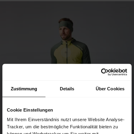
Zustimmung
Details
Über Cookies
Cookie Einstellungen
Mit Ihrem Einverständnis nutzt unsere Website Analyse-
Tracker, um die bestmögliche Funktionalität bieten zu
können und Werbetracker um Sie weiter mit