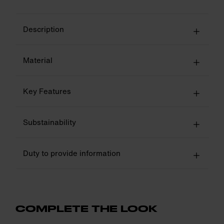
Description
Material
Key Features
Substainability
Duty to provide information
COMPLETE THE LOOK