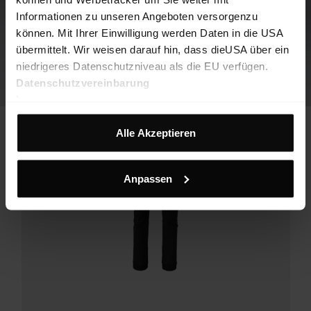
Informationen zu unseren Angeboten versorgenzu
können. Mit Ihrer Einwilligung werden Daten in die USA
übermittelt. Wir weisen darauf hin, dass dieUSA über ein
niedrigeres Datenschutzniveau als die EU verfügen.
Datenschutzvereinbarung
Impressum
Alle Akzeptieren
Anpassen