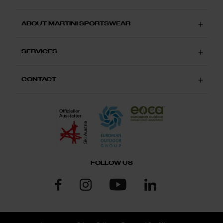
ABOUT MARTINI SPORTSWEAR
SERVICES
CONTACT
FOLLOW US