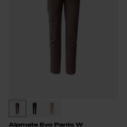
Alpmate Evo Pants W