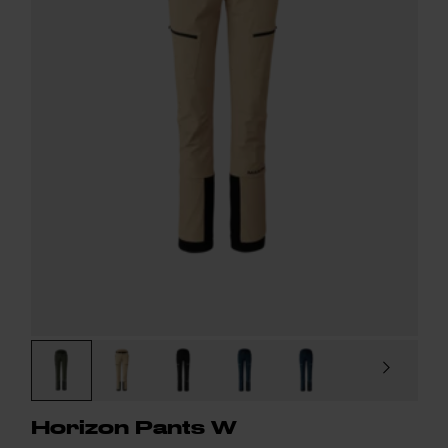
Horizon Pants W