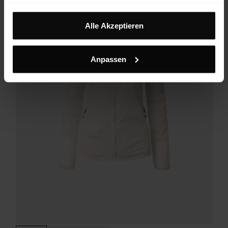
Impressum
Alle Akzeptieren
Anpassen