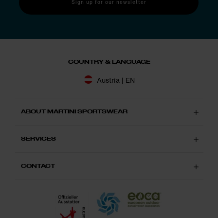
Sign up for our newsletter
COUNTRY & LANGUAGE
Austria | EN
ABOUT MARTINI SPORTSWEAR
SERVICES
CONTACT