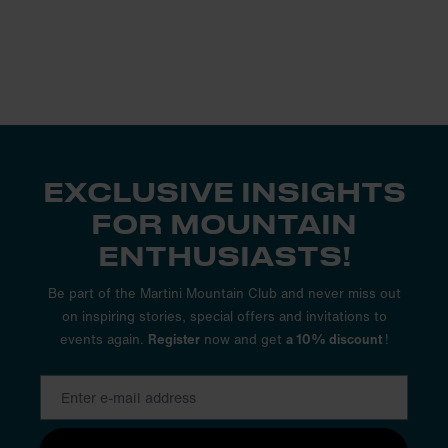
EXCLUSIVE INSIGHTS
FOR MOUNTAIN
ENTHUSIASTS!
Be part of the Martini Mountain Club and never miss out
on inspiring stories, special offers and invitations to
events again.
Register
now and get
a 10% discount
!