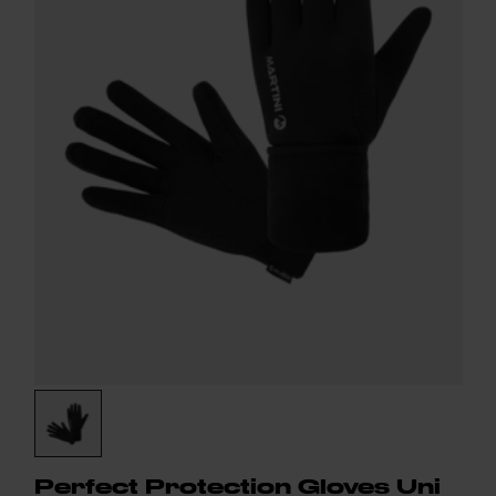
Perfect Protection Gloves Uni