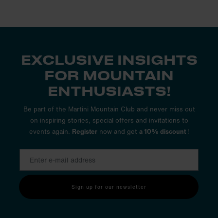
EXCLUSIVE INSIGHTS
FOR MOUNTAIN
ENTHUSIASTS!
Be part of the Martini Mountain Club and never miss out
on inspiring stories, special offers and invitations to
events again.
Register
now and get
a 10% discount
!
Sign up for our newsletter