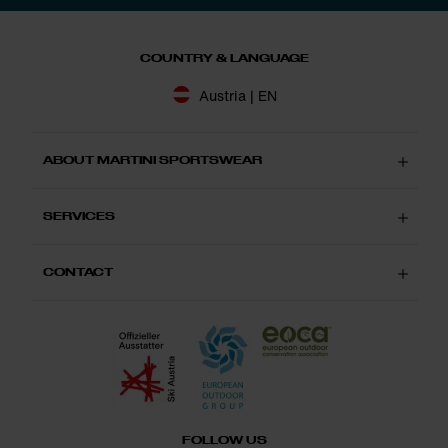
COUNTRY & LANGUAGE
Austria | EN
ABOUT MARTINI SPORTSWEAR
SERVICES
CONTACT
FOLLOW US