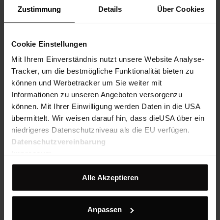
Zustimmung
Details
Über Cookies
Cookie Einstellungen
Mit Ihrem Einverständnis nutzt unsere Website Analyse-
Tracker, um die bestmögliche Funktionalität bieten zu
können und Werbetracker um Sie weiter mit
Informationen zu unseren Angeboten versorgenzu
können. Mit Ihrer Einwilligung werden Daten in die USA
übermittelt. Wir weisen darauf hin, dass dieUSA über ein
niedrigeres Datenschutzniveau als die EU verfügen.
Datenschutzvereinbarung
Impressum
Alle Akzeptieren
Wildtrack Pants M
Anpassen