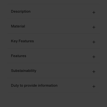
Description
Material
Key Features
Features
Substainability
Duty to provide information