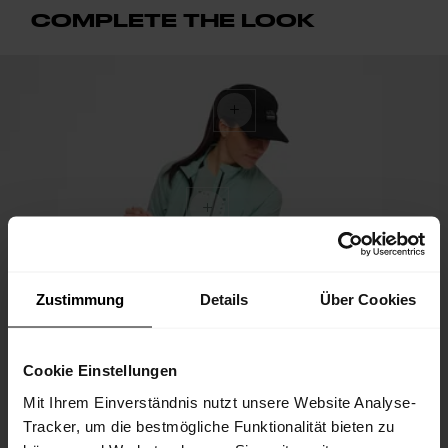
COMPLETE THE LOOK
Zustimmung
Details
Über Cookies
Cookie Einstellungen
Mit Ihrem Einverständnis nutzt unsere Website Analyse-
Tracker, um die bestmögliche Funktionalität bieten zu