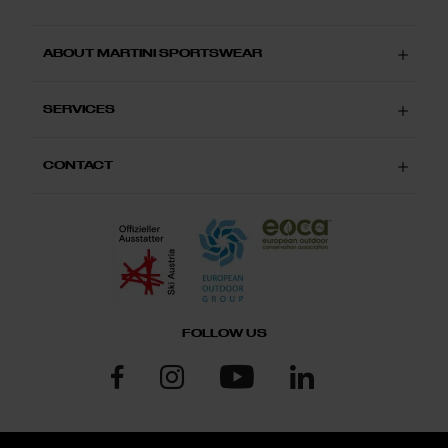
ABOUT MARTINI SPORTSWEAR
SERVICES
CONTACT
FOLLOW US