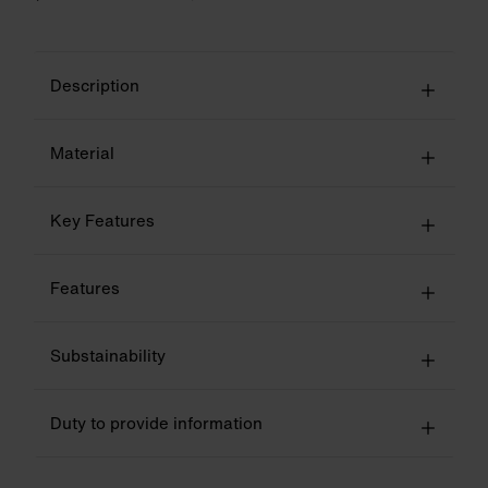
Description
Material
Key Features
Features
Substainability
Duty to provide information