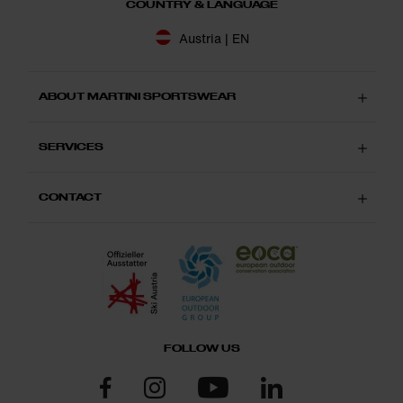
COUNTRY & LANGUAGE
Austria | EN
ABOUT MARTINI SPORTSWEAR
SERVICES
CONTACT
FOLLOW US