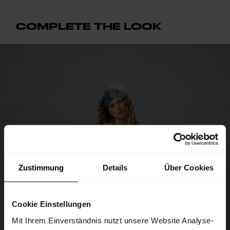
COMPLETE THE LOOK
Zustimmung
Details
Über Cookies
Cookie Einstellungen
Mit Ihrem Einverständnis nutzt unsere Website Analyse-