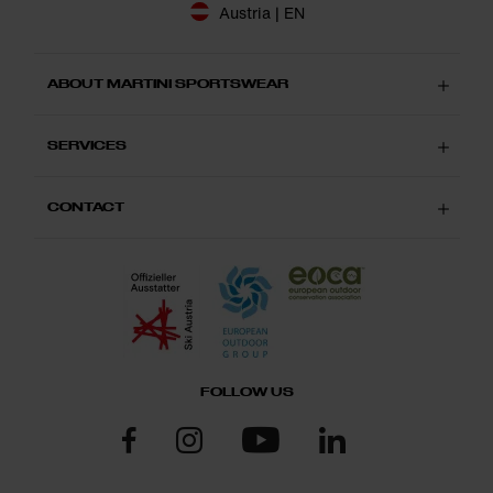
Austria | EN
ABOUT MARTINI SPORTSWEAR
SERVICES
CONTACT
FOLLOW US