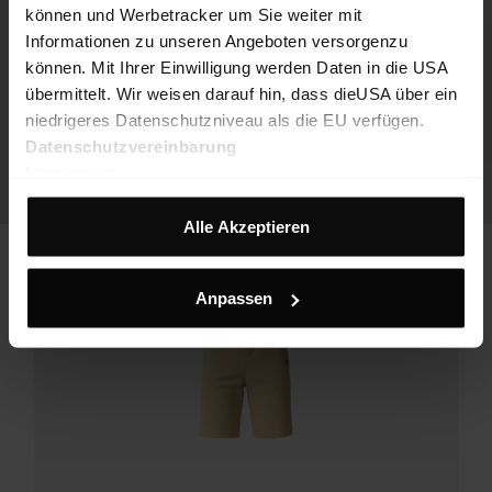
können und Werbetracker um Sie weiter mit
Informationen zu unseren Angeboten versorgenzu
können. Mit Ihrer Einwilligung werden Daten in die USA
übermittelt. Wir weisen darauf hin, dass dieUSA über ein
niedrigeres Datenschutzniveau als die EU verfügen.
Datenschutzvereinbarung
Impressum
Alle Akzeptieren
Anpassen