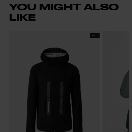
YOU MIGHT ALSO
LIKE
FW24