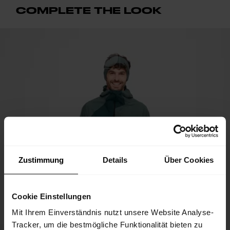
COMPLETE THE LOOK
Zustimmung
Details
Über Cookies
Cookie Einstellungen
Mit Ihrem Einverständnis nutzt unsere Website Analyse-
Tracker, um die bestmögliche Funktionalität bieten zu