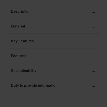
Description
Material
Key Features
Features
Substainability
Duty to provide information