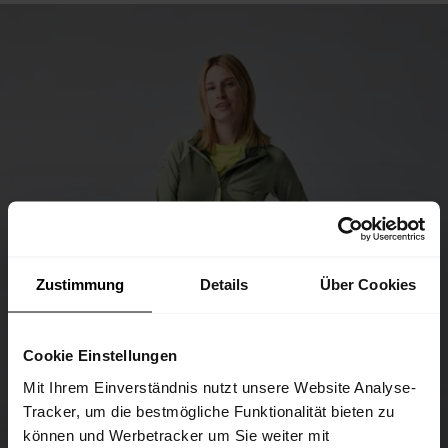
Zustimmung
Details
Über Cookies
Cookie Einstellungen
Mit Ihrem Einverständnis nutzt unsere Website Analyse-
Tracker, um die bestmögliche Funktionalität bieten zu
können und Werbetracker um Sie weiter mit