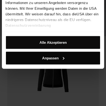
Informationen zu unseren Angeboten versorgenzu
können. Mit Ihrer Einwilligung werden Daten in die USA
übermittelt. Wir weisen darauf hin, dass dieUSA über ein
niedrigeres Datenschutzniveau als die EU verfügen.
Datenschutzvereinbarung
Impressum
Alle Akzeptieren
Anpassen