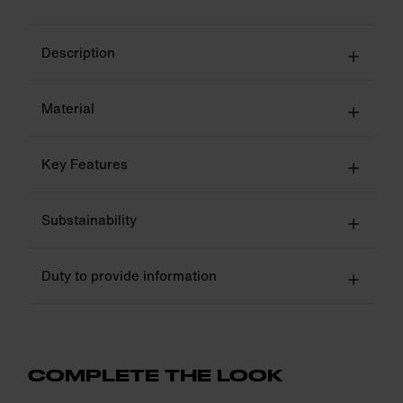
Description
Material
Key Features
Substainability
Duty to provide information
COMPLETE THE LOOK