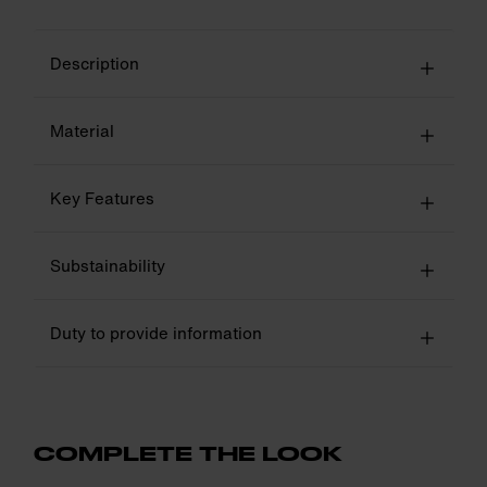
Description
Material
Key Features
Substainability
Duty to provide information
COMPLETE THE LOOK