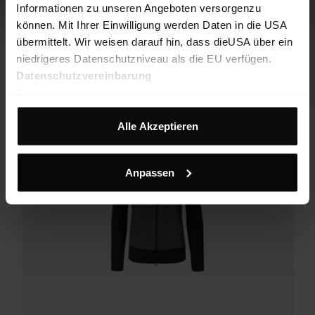
Informationen zu unseren Angeboten versorgenzu
können. Mit Ihrer Einwilligung werden Daten in die USA
übermittelt. Wir weisen darauf hin, dass dieUSA über ein
niedrigeres Datenschutzniveau als die EU verfügen.
Datenschutzvereinbarung
Impressum
Alle Akzeptieren
Anpassen