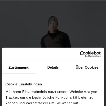
Zustimmung
Details
Über Cookies
Cookie Einstellungen
Mit Ihrem Einverständnis nutzt unsere Website Analyse-
Tracker, um die bestmögliche Funktionalität bieten zu
können und Werbetracker um Sie weiter mit