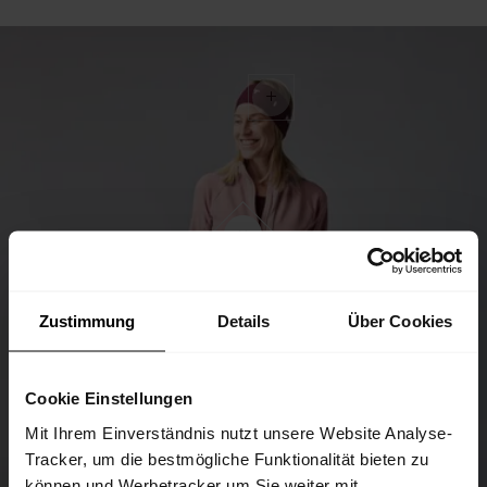
Zustimmung
Details
Über Cookies
Cookie Einstellungen
Mit Ihrem Einverständnis nutzt unsere Website Analyse-
Tracker, um die bestmögliche Funktionalität bieten zu
können und Werbetracker um Sie weiter mit