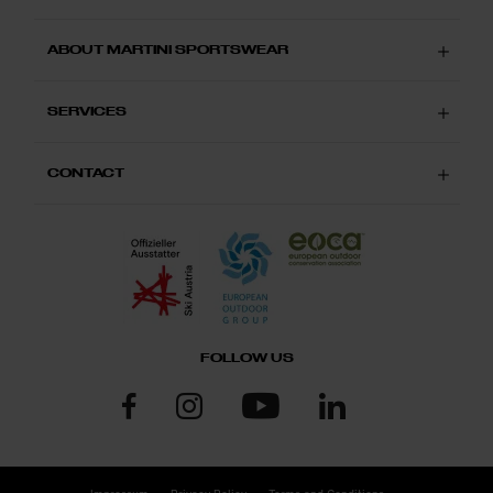
ABOUT MARTINI SPORTSWEAR
SERVICES
CONTACT
FOLLOW US