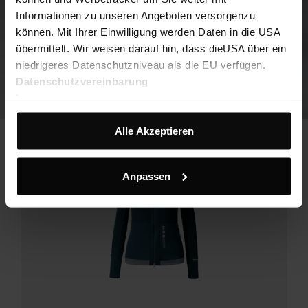
Informationen zu unseren Angeboten versorgenzu
können. Mit Ihrer Einwilligung werden Daten in die USA
übermittelt. Wir weisen darauf hin, dass dieUSA über ein
niedrigeres Datenschutzniveau als die EU verfügen.
Datenschutzvereinbarung
Impressum
Alle Akzeptieren
Anpassen