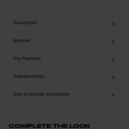
Description
Material
Key Features
Substainability
Duty to provide information
COMPLETE THE LOOK