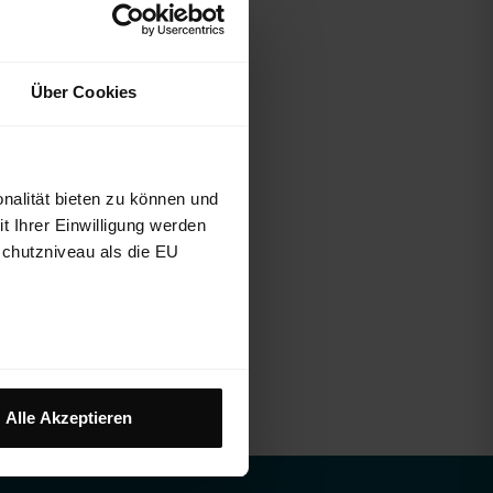
Über Cookies
nalität bieten zu können und
 Ihrer Einwilligung werden
schutzniveau als die EU
Alle Akzeptieren