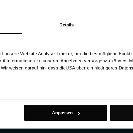
Details
zt unsere Website Analyse-Tracker, um die bestmögliche Funktio
mit Informationen zu unseren Angeboten versorgenzu können. Mit
. Wir weisen darauf hin, dass dieUSA über ein niedrigeres Daten
Anpassen