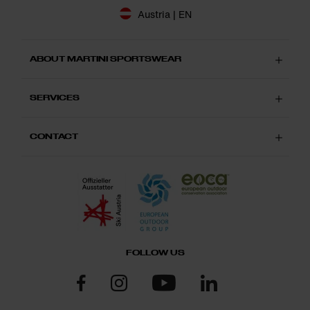
Austria | EN
ABOUT MARTINI SPORTSWEAR
SERVICES
CONTACT
FOLLOW US