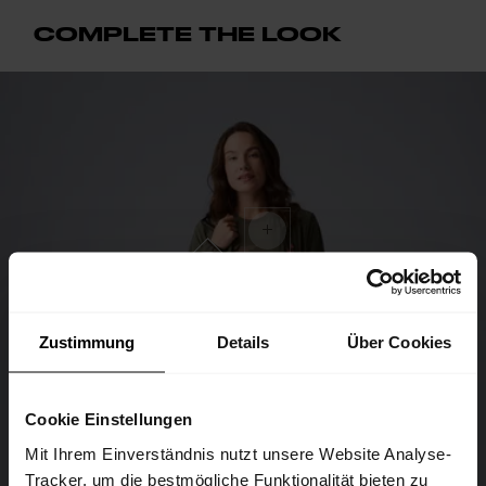
COMPLETE THE LOOK
Zustimmung
Details
Über Cookies
Cookie Einstellungen
Mit Ihrem Einverständnis nutzt unsere Website Analyse-
Tracker, um die bestmögliche Funktionalität bieten zu