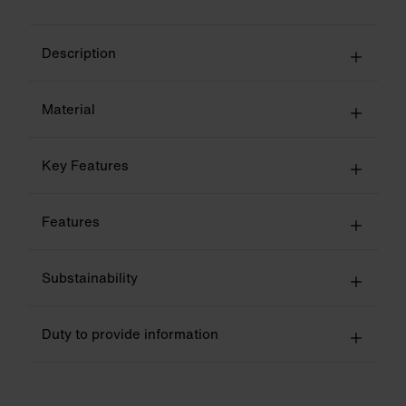
Description
Material
Key Features
Features
Substainability
Duty to provide information