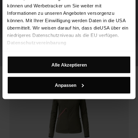
können und Werbetracker um Sie weiter mit
Informationen zu unseren Angeboten versorgenzu
können. Mit Ihrer Einwilligung werden Daten in die USA
übermittelt. Wir weisen darauf hin, dass dieUSA über ein
niedrigeres Datenschutzniveau als die EU verfügen.
Datenschutzvereinbarung
Impressum
Alle Akzeptieren
Anpassen