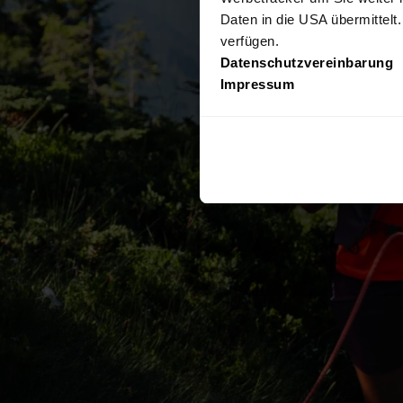
Daten in die USA übermittelt
verfügen.
Datenschutzvereinbarung
Impressum