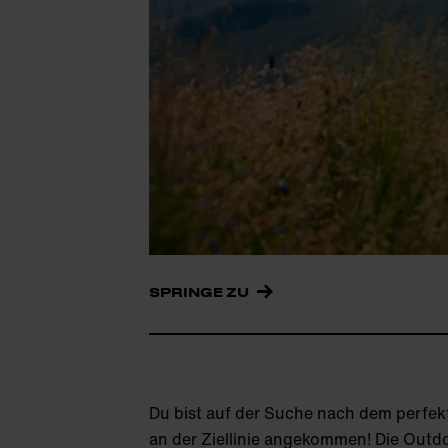
SPRINGE ZU
Du bist auf der Suche nach dem perfekte
an der Ziellinie angekommen! Die Outd