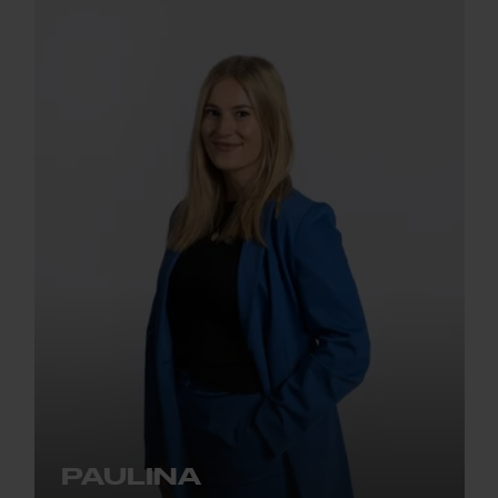
PAULINA