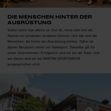
DIE MENSCHEN HINTER DER
AUSRÜSTUNG
Selbst wenn man alleine on Tour ist, muss man sich als
Alpinist auf jemanden verlassen können: Und das sind die
Menschen, die hinter der Ausrüstung stehen. Daher ist
alpiner Bergsport immer ein Teamsport. Dasselbe gilt für
unser Unternehmen: Erfolgreich sind wir nur als Team. Und
auf dieses sind wir bei MARTINI SPORTSWEAR
ausgesprochen stolz.