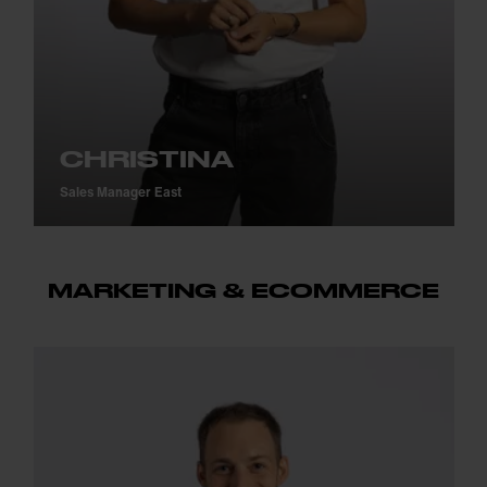
CHRISTINA
Sales Manager East
MARKETING & ECOMMERCE