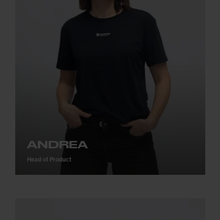
ANDREA
Head of Product