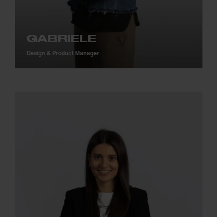
GABRIELE
Design & Product Manager