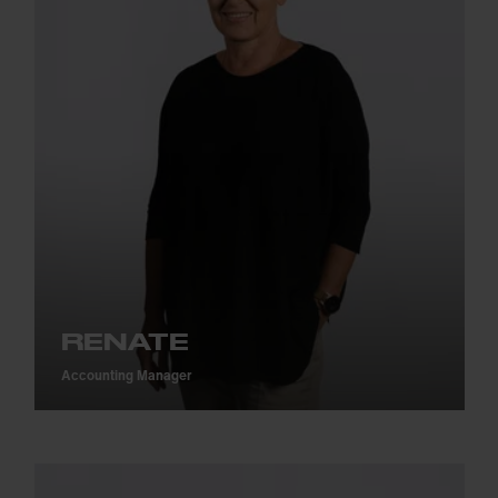
RENATE
Accounting Manager