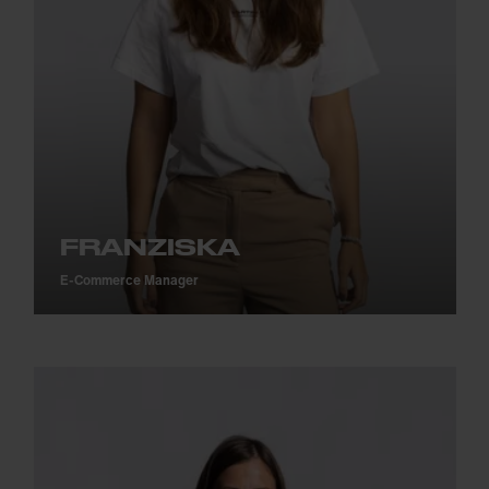
FRANZISKA
E-Commerce Manager