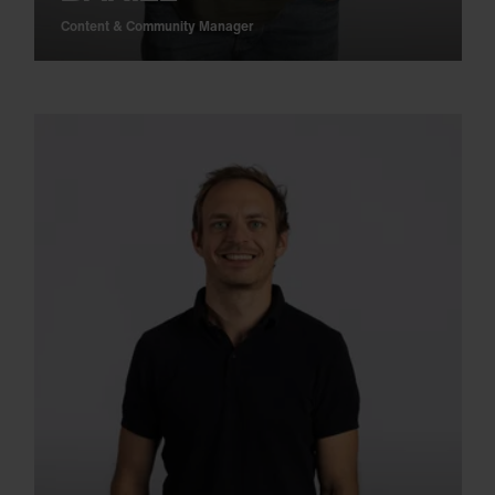
Content & Community Manager