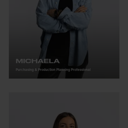
MICHAELA
Purchasing & Production Planning Professional