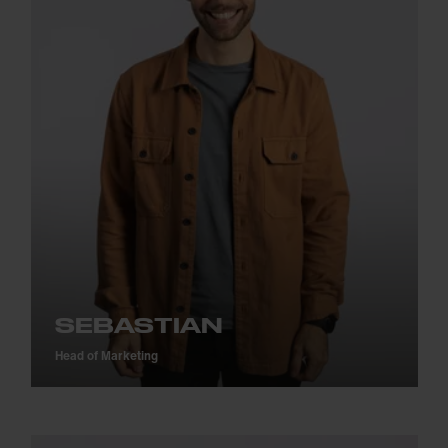
SEBASTIAN
Head of Marketing