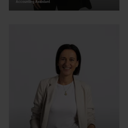
Accounting Assistant