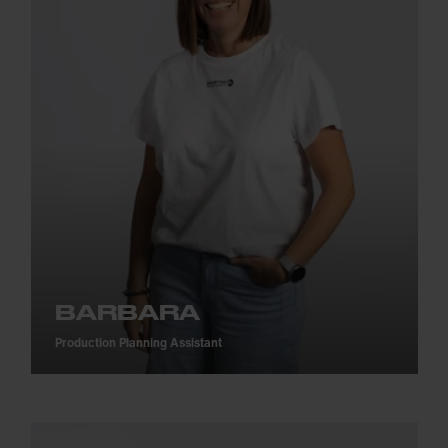
BARBARA
Production Planning Assistant