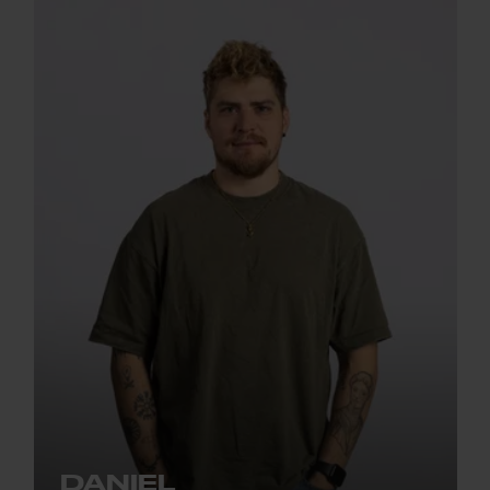
DANIEL