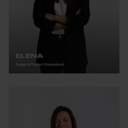
ELENA
Design & Product Professional