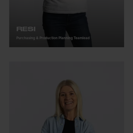
RESI
Purchasing & Production Planning Teamlead