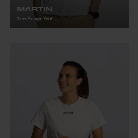
MARTIN
Sales Manager West