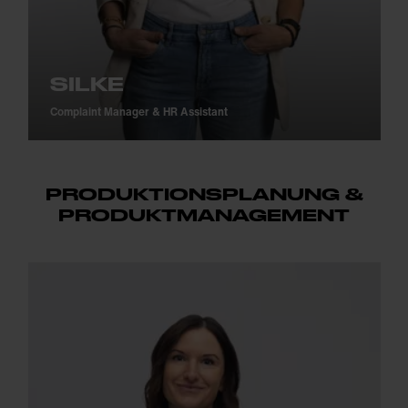
SILKE
Complaint Manager & HR Assistant
PRODUKTIONSPLANUNG &
PRODUKTMANAGEMENT