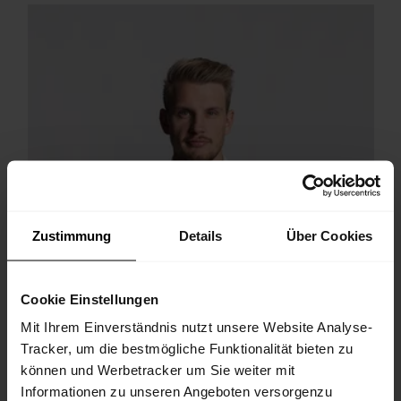
Zustimmung
Details
Über Cookies
Cookie Einstellungen
Mit Ihrem Einverständnis nutzt unsere Website Analyse-
Tracker, um die bestmögliche Funktionalität bieten zu
können und Werbetracker um Sie weiter mit
Informationen zu unseren Angeboten versorgenzu