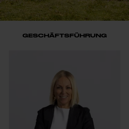
GESCHÄFTSFÜHRUNG