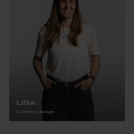
LISA
E-Commerce Manager