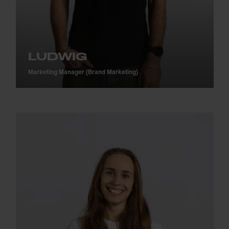
LUDWIG
Marketing Manager (Brand Marketing)