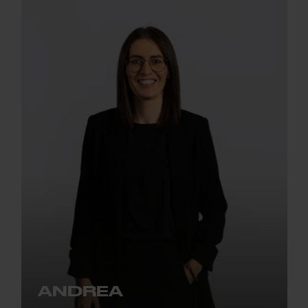
ANDREA