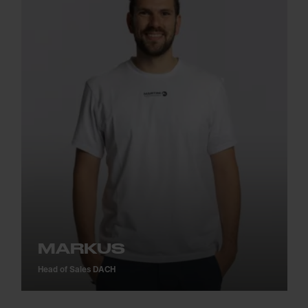
MARKUS
Head of Sales DACH