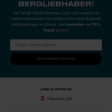
BERGLIEBHABER!
Sei Teil des Martini Mountain Clubs und verpasse nie
wieder inspirierende Geschichten, besondere Angebote
anmelden
10%
und Einladungen zu Events. Jetzt
und
Rabatt
sichern!
Zum Newsletter anmelden
LAND & SPRACHE
Österreich | DE