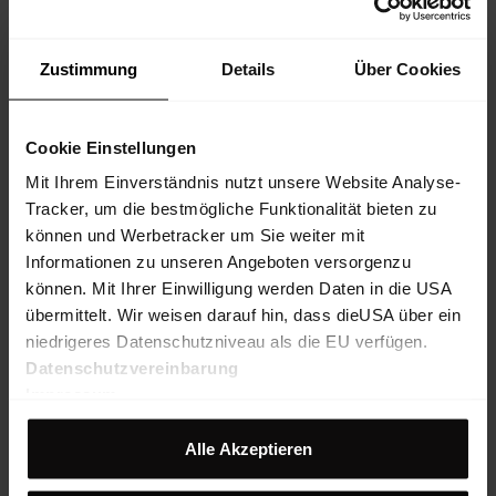
Zustimmung
Details
Über Cookies
Cookie Einstellungen
Mit Ihrem Einverständnis nutzt unsere Website Analyse-
Tracker, um die bestmögliche Funktionalität bieten zu
können und Werbetracker um Sie weiter mit
Informationen zu unseren Angeboten versorgenzu
können. Mit Ihrer Einwilligung werden Daten in die USA
übermittelt. Wir weisen darauf hin, dass dieUSA über ein
niedrigeres Datenschutzniveau als die EU verfügen.
Datenschutzvereinbarung
Impressum
Alle Akzeptieren