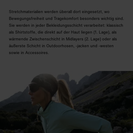
Stretchmaterialien werden überall dort eingesetzt, wo
Bewegungsfreiheit und Tragekomfort besonders wichtig sind.
Sie werden in jeder Bekleidungsschicht verarbeitet: klassisch
als Shirtstoffe, die direkt auf der Haut liegen (1. Lage), als
wärmende Zwischenschicht in Midlayers (2. Lage) oder als
äußerste Schicht in Outdoorhosen, -jacken und -westen
sowie in Accessoires.