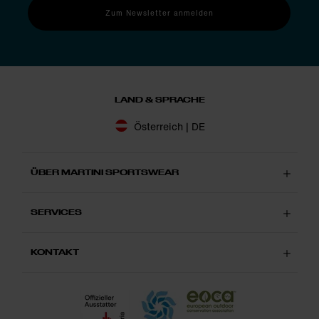
Zum Newsletter anmelden
LAND & SPRACHE
Österreich | DE
ÜBER MARTINI SPORTSWEAR
SERVICES
KONTAKT