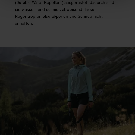
(Durable Water Repellent) ausgerüstet; dadurch sind
sie wasser- und schmutzabweisend, lassen
Regentropfen also abperlen und Schnee nicht
anhaften.