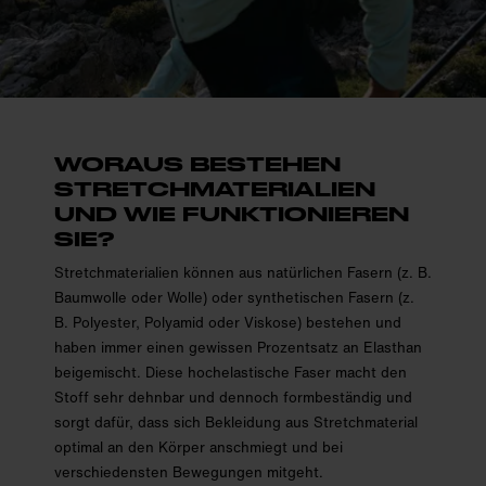
WORAUS BESTEHEN
STRETCH­MATERIALIEN
UND WIE FUNKTIONIEREN
SIE?
Stretchmaterialien können aus natürlichen Fasern (z. B.
Baumwolle oder Wolle) oder synthetischen Fasern (z.
B. Polyester, Polyamid oder Viskose) bestehen und
haben immer einen gewissen Prozentsatz an Elasthan
beigemischt. Diese hochelastische Faser macht den
Stoff sehr dehnbar und dennoch formbeständig und
sorgt dafür, dass sich Bekleidung aus Stretchmaterial
optimal an den Körper anschmiegt und bei
verschiedensten Bewegungen mitgeht.