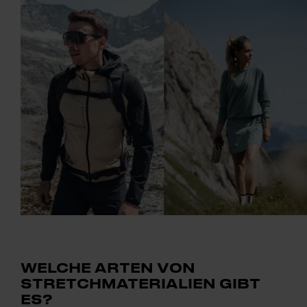
WELCHE ARTEN VON
STRETCHMATERIALIEN GIBT
ES?