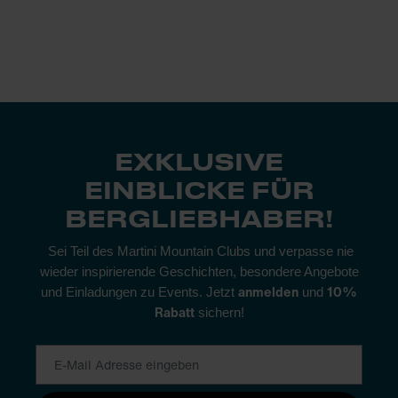
EXKLUSIVE
EINBLICKE FÜR
BERGLIEBHABER!
Sei Teil des Martini Mountain Clubs und verpasse nie
wieder inspirierende Geschichten, besondere Angebote
anmelden
10%
und Einladungen zu Events. Jetzt
und
Rabatt
sichern!