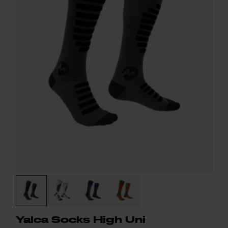
Yalca Socks High Uni