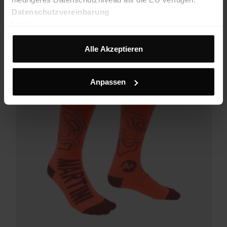
Datenschutzvereinbarung
FW25
Impressum
Alle Akzeptieren
Anpassen