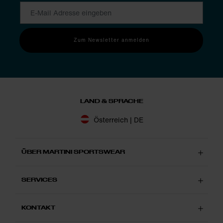
Zum Newsletter anmelden
LAND & SPRACHE
Österreich | DE
ÜBER MARTINI SPORTSWEAR
SERVICES
KONTAKT