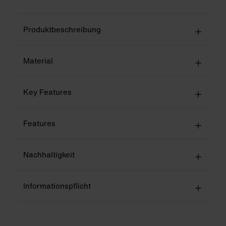
Produktbeschreibung
Material
Key Features
Features
Nachhaltigkeit
Informationspflicht