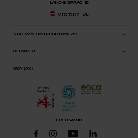
LAND & SPRACHE
Österreich | DE
ÜBER MARTINI SPORTSWEAR
SERVICES
KONTAKT
FOLLOW US