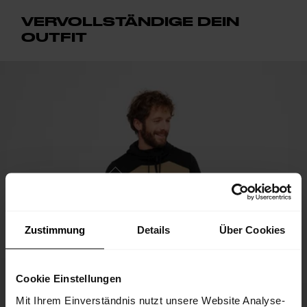
VERVOLLSTÄNDIGE DEIN
OUTFIT
Zustimmung
Details
Über Cookies
Cookie Einstellungen
Mit Ihrem Einverständnis nutzt unsere Website Analyse-