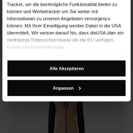
Tracker, um die bestmögliche Funktionalität bieten zu
können und Werbetracker um Sie weiter mit
Informationen zu unseren Angeboten versorgenzu
können. Mit Ihrer Einwilligung werden Daten in die USA
übermittelt. Wir weisen darauf hin, dass dieUSA über ein
niedrigeres Datenschutzniveau als die EU verfügen.
Datenschutzvereinbarung
Impressum
Alle Akzeptieren
Anpassen