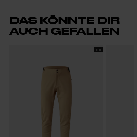
DAS KÖNNTE DIR
AUCH GEFALLEN
SS26