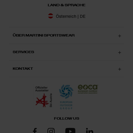
LAND & SPRACHE
Österreich | DE
ÜBER MARTINI SPORTSWEAR
SERVICES
KONTAKT
FOLLOW US