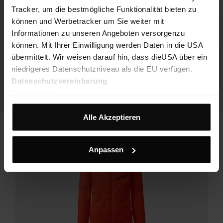
Tracker, um die bestmögliche Funktionalität bieten zu
können und Werbetracker um Sie weiter mit
Informationen zu unseren Angeboten versorgenzu
können. Mit Ihrer Einwilligung werden Daten in die USA
übermittelt. Wir weisen darauf hin, dass dieUSA über ein
niedrigeres Datenschutzniveau als die EU verfügen.
Datenschutzvereinbarung
Impressum
Alle Akzeptieren
Anpassen