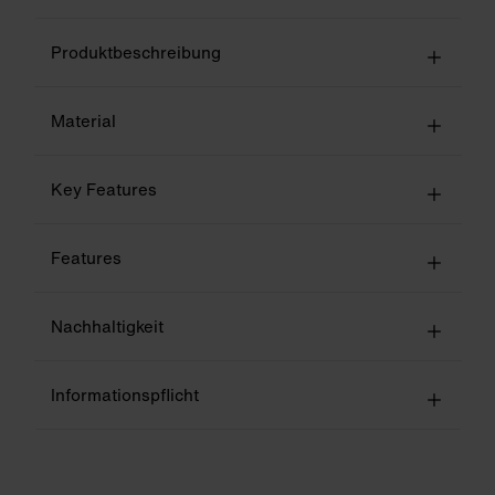
Produktbeschreibung
Material
Key Features
Features
Nachhaltigkeit
Informationspflicht