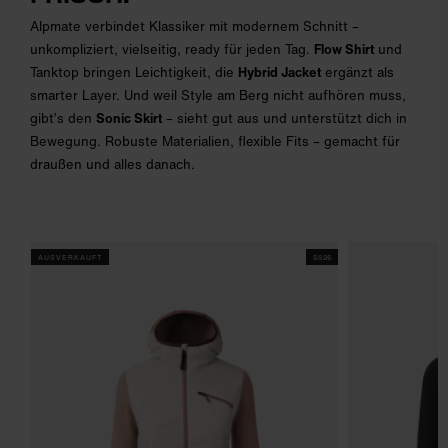
Alpmate verbindet Klassiker mit modernem Schnitt –
unkompliziert, vielseitig, ready für jeden Tag.
Flow Shirt
und
Tanktop bringen Leichtigkeit, die
Hybrid Jacket
ergänzt als
smarter Layer. Und weil Style am Berg nicht aufhören muss,
gibt’s den
Sonic Skirt
– sieht gut aus und unterstützt dich in
Bewegung. Robuste Materialien, flexible Fits – gemacht für
draußen und alles danach.
AUSVERKAUFT
SS26