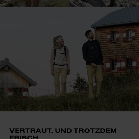
VERTRAUT. UND TROTZDEM
FRISCH.