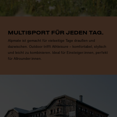
MULTISPORT FÜR JEDEN TAG.
Alpmate ist gemacht für vielseitige Tage draußen und
dazwischen. Outdoor trifft Athleisure – komfortabel, stylisch
und leicht zu kombinieren. Ideal für Einsteiger:innen, perfekt
für Allrounder:innen.