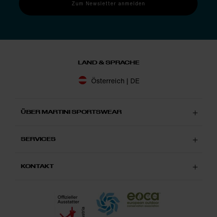
Zum Newsletter anmelden
LAND & SPRACHE
Österreich | DE
ÜBER MARTINI SPORTSWEAR
SERVICES
KONTAKT