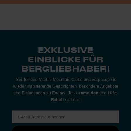
EXKLUSIVE
EINBLICKE FÜR
BERGLIEBHABER!
Sei Teil des Martini Mountain Clubs und verpasse nie
wieder inspirierende Geschichten, besondere Angebote
anmelden
10%
und Einladungen zu Events. Jetzt
und
Rabatt
sichern!