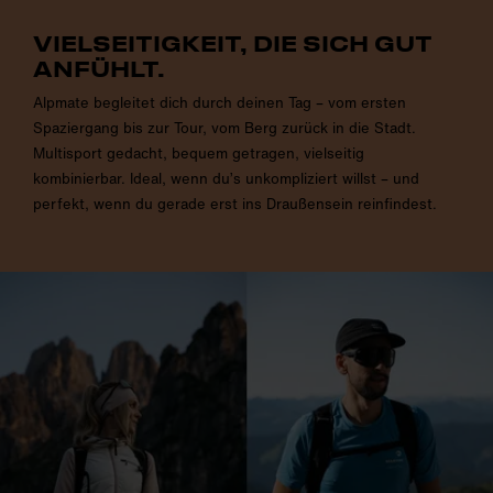
VIELSEITIGKEIT, DIE SICH GUT
ANFÜHLT.
Alpmate begleitet dich durch deinen Tag – vom ersten
Spaziergang bis zur Tour, vom Berg zurück in die Stadt.
Multisport gedacht, bequem getragen, vielseitig
kombinierbar. Ideal, wenn du’s unkompliziert willst – und
perfekt, wenn du gerade erst ins Draußensein reinfindest.