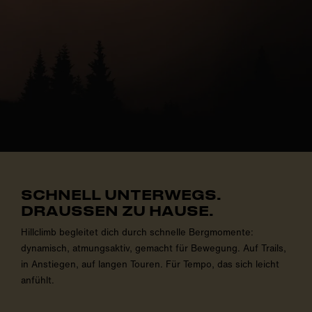
SCHNELL UNTERWEGS.
DRAUSSEN ZU HAUSE.
Hillclimb begleitet dich durch schnelle Bergmomente:
dynamisch, atmungsaktiv, gemacht für Bewegung. Auf Trails,
in Anstiegen, auf langen Touren. Für Tempo, das sich leicht
anfühlt.