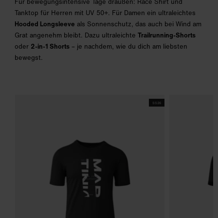
Für bewegungsintensive Tage draußen: Race Shirt und
Tanktop für Herren mit UV 50+. Für Damen ein ultraleichtes
Hooded Longsleeve
als Sonnenschutz, das auch bei Wind am
Grat angenehm bleibt. Dazu ultraleichte
Trailrunning-Shorts
oder
2-in-1 Shorts
– je nachdem, wie du dich am liebsten
bewegst.
SS26