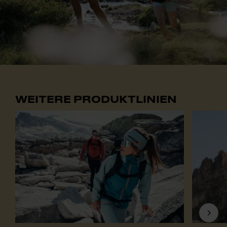
WEITERE PRODUKTLINIEN