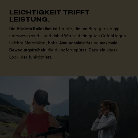
LEICHTIGKEIT TRIFFT
LEISTUNG.
Die
Hillclimb Kollektion
ist für alle, die am Berg gern zügig
unterwegs sind – und dabei Wert auf ein gutes Gefühl legen.
Leichte Materialien, hohe
Atmungsaktivität
und
maximale
Bewegungsfreiheit
, die du sofort spürst. Dazu ein klarer
Look, der funktioniert.