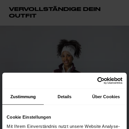
VERVOLLSTÄNDIGE DEIN
OUTFIT
Zustimmung
Details
Über Cookies
Cookie Einstellungen
Mit Ihrem Einverständnis nutzt unsere Website Analyse-