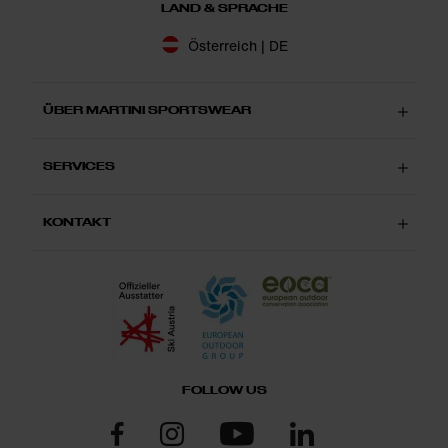
LAND & SPRACHE
Österreich | DE
ÜBER MARTINI SPORTSWEAR
SERVICES
KONTAKT
FOLLOW US