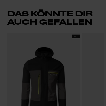
DAS KÖNNTE DIR
AUCH GEFALLEN
FW24