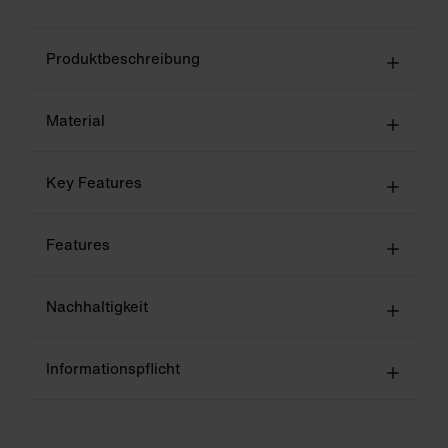
Produktbeschreibung
Material
Key Features
Features
Nachhaltigkeit
Informationspflicht