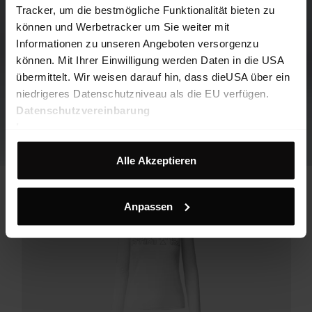
Tracker, um die bestmögliche Funktionalität bieten zu
können und Werbetracker um Sie weiter mit
Informationen zu unseren Angeboten versorgenzu
können. Mit Ihrer Einwilligung werden Daten in die USA
übermittelt. Wir weisen darauf hin, dass dieUSA über ein
niedrigeres Datenschutzniveau als die EU verfügen.
Datenschutzvereinbarung
Impressum
Alle Akzeptieren
Anpassen