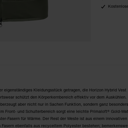
Kostenlose
r eigenständiges Kleidungsstück getragen, die Horizon Hybrid Vest
rtswear schützt den Körperkernbereich effektiv vor dem Auskühlen.
überzeugt aber nicht nur in Sachen Funktion, sondern ganz besonder
m Front- und Schulterbereich sorgt eine leichte Primaloft® Gold-Wat
ter-Fasern für Wärme. Der Rest der Weste ist aus einem innovativen
n Fasern ebenfalls aus recyceltem Polyester bestehen; bemerkenswe