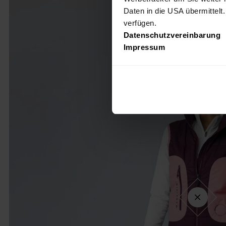
Daten in die USA übermittelt
verfügen.
Datenschutzvereinbarung
Impressum