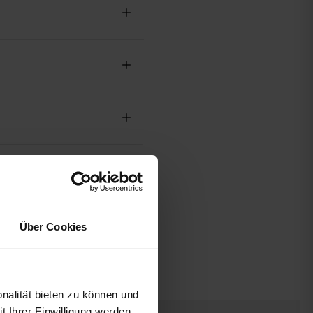
Über Cookies
nalität bieten zu können und
 Ihrer Einwilligung werden