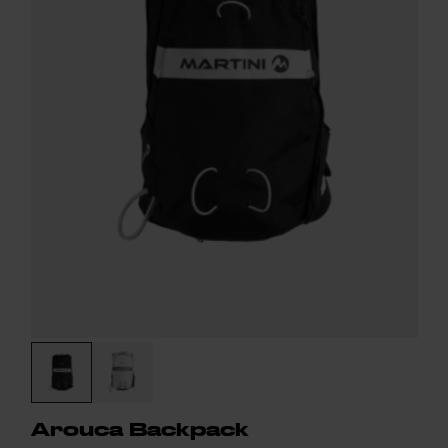
Arouca Backpack