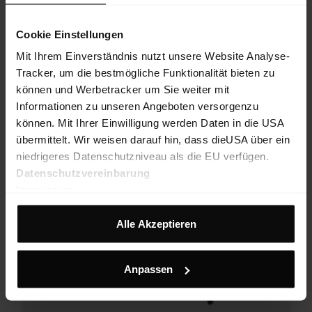
FW25
Cookie Einstellungen
Mit Ihrem Einverständnis nutzt unsere Website Analyse-
Tracker, um die bestmögliche Funktionalität bieten zu
können und Werbetracker um Sie weiter mit
Informationen zu unseren Angeboten versorgenzu
können. Mit Ihrer Einwilligung werden Daten in die USA
übermittelt. Wir weisen darauf hin, dass dieUSA über ein
niedrigeres Datenschutzniveau als die EU verfügen.
Datenschutzvereinbarung
Impressum
Alle Akzeptieren
Anpassen