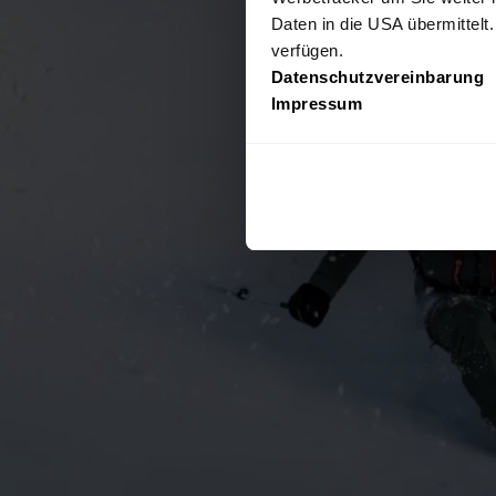
Daten in die USA übermittelt
verfügen.
Datenschutzvereinbarung
Impressum