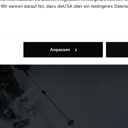
. Wir weisen darauf hin, dass dieUSA über ein niedrigeres Daten
Anpassen