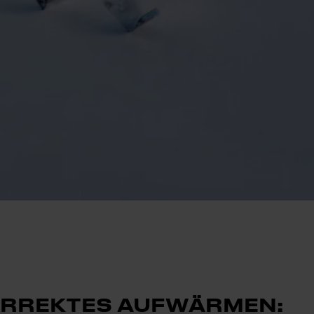
RREKTES AUFWÄRMEN: