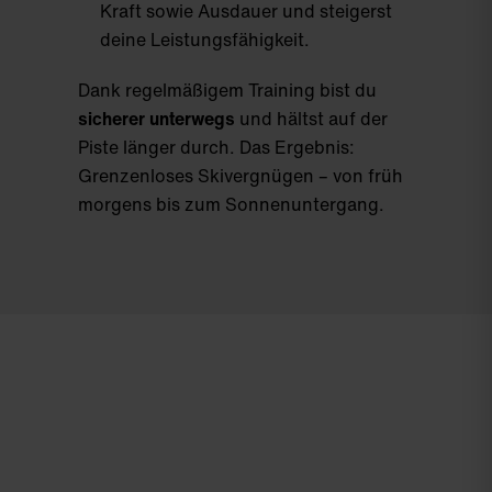
Kraft sowie Ausdauer und steigerst
deine Leistungsfähigkeit.
Dank regelmäßigem Training bist du
sicherer unterwegs
und hältst auf der
Piste länger durch. Das Ergebnis:
Grenzenloses Skivergnügen – von früh
morgens bis zum Sonnenuntergang.