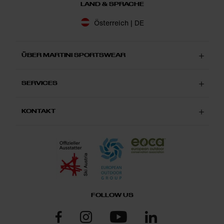
LAND & SPRACHE
Österreich | DE
ÜBER MARTINI SPORTSWEAR
SERVICES
KONTAKT
FOLLOW US