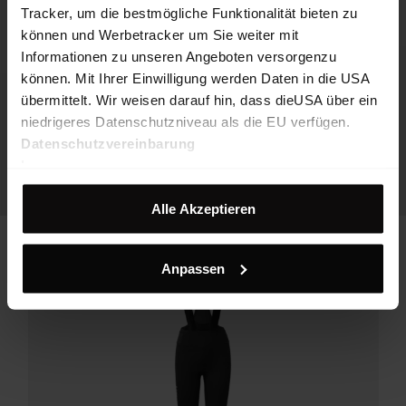
Tracker, um die bestmögliche Funktionalität bieten zu
können und Werbetracker um Sie weiter mit
Informationen zu unseren Angeboten versorgenzu
können. Mit Ihrer Einwilligung werden Daten in die USA
übermittelt. Wir weisen darauf hin, dass dieUSA über ein
niedrigeres Datenschutzniveau als die EU verfügen.
Datenschutzvereinbarung
Impressum
Alle Akzeptieren
Anpassen