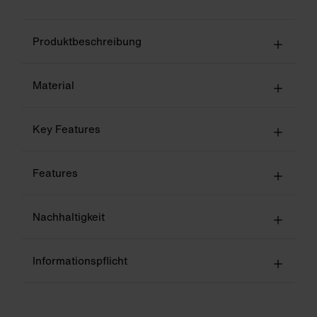
Produktbeschreibung
Material
Key Features
Features
Nachhaltigkeit
Informationspflicht