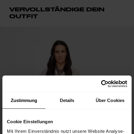
VERVOLLSTÄNDIGE DEIN
OUTFIT
Zustimmung
Details
Über Cookies
Cookie Einstellungen
Mit Ihrem Einverständnis nutzt unsere Website Analyse-