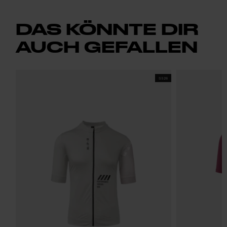
DAS KÖNNTE DIR
AUCH GEFALLEN
SS26