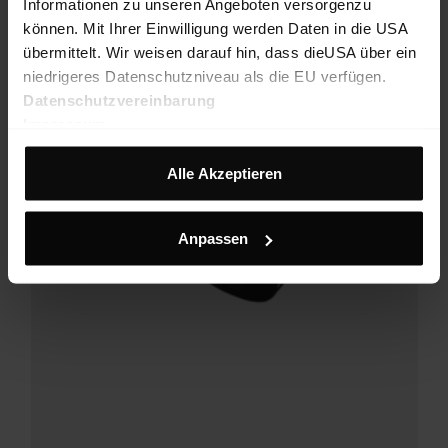
Informationen zu unseren Angeboten versorgenzu
können. Mit Ihrer Einwilligung werden Daten in die USA
übermittelt. Wir weisen darauf hin, dass dieUSA über ein
niedrigeres Datenschutzniveau als die EU verfügen.
Datenschutzvereinbarung
Impressum
Alle Akzeptieren
Anpassen