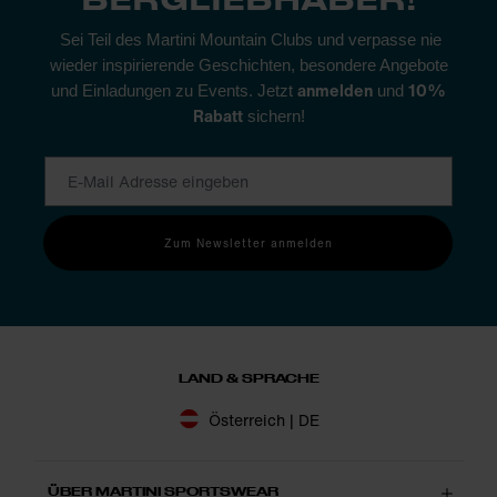
Sei Teil des Martini Mountain Clubs und verpasse nie
wieder inspirierende Geschichten, besondere Angebote
anmelden
10%
und Einladungen zu Events. Jetzt
und
Rabatt
sichern!
Zum Newsletter anmelden
LAND & SPRACHE
Österreich | DE
ÜBER MARTINI SPORTSWEAR