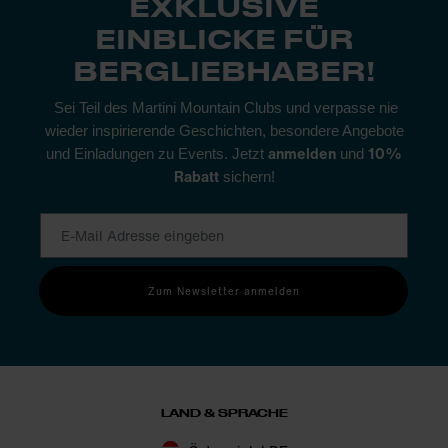
EXKLUSIVE
EINBLICKE FÜR
BERGLIEBHABER!
Sei Teil des Martini Mountain Clubs und verpasse nie
wieder inspirierende Geschichten, besondere Angebote
anmelden
10%
und Einladungen zu Events. Jetzt
und
Rabatt
sichern!
Zum Newsletter anmelden
LAND & SPRACHE