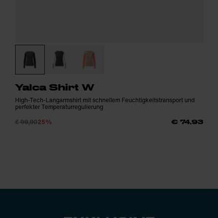
Yalca Shirt W
High-Tech-Langarmshirt mit schnellem Feuchtigkeitstransport und
perfekter Temperaturregulierung
€ 99,90
25%
€ 74,93