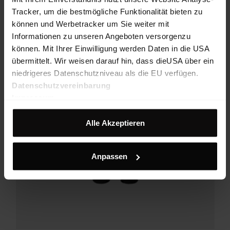
Tracker, um die bestmögliche Funktionalität bieten zu
können und Werbetracker um Sie weiter mit
Informationen zu unseren Angeboten versorgenzu
können. Mit Ihrer Einwilligung werden Daten in die USA
übermittelt. Wir weisen darauf hin, dass dieUSA über ein
niedrigeres Datenschutzniveau als die EU verfügen.
Datenschutzvereinbarung
Impressum
Alle Akzeptieren
Anpassen