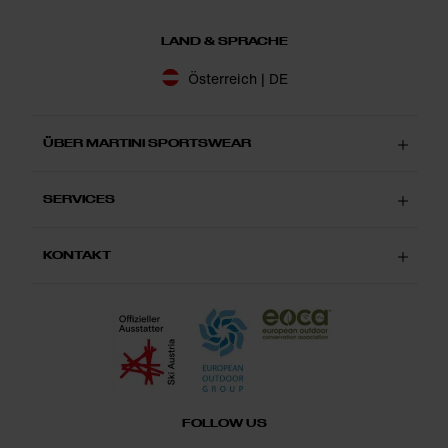
konzentrieren kannst.
LAND & SPRACHE
Österreich | DE
ÜBER MARTINI SPORTSWEAR
SERVICES
KONTAKT
FOLLOW US