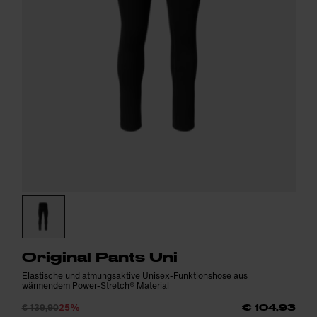
Original Pants Uni
Elastische und atmungsaktive Unisex-Funktionshose aus
wärmendem Power-Stretch® Material
€ 139,90
25%
€ 104,93