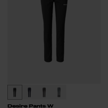
Desire Pants W