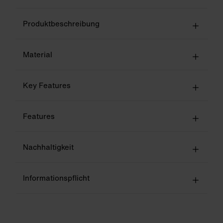
Produktbeschreibung
Material
Key Features
Features
Nachhaltigkeit
Informationspflicht