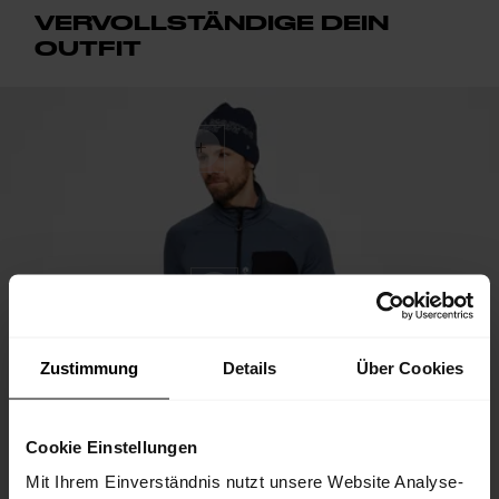
VERVOLLSTÄNDIGE DEIN
OUTFIT
Zustimmung
Details
Über Cookies
Cookie Einstellungen
Mit Ihrem Einverständnis nutzt unsere Website Analyse-