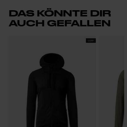
DAS KÖNNTE DIR
AUCH GEFALLEN
CORP