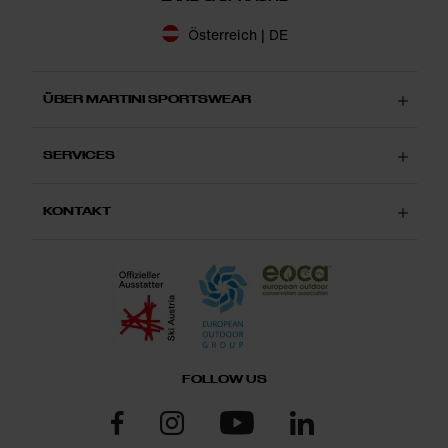
Österreich | DE
ÜBER MARTINI SPORTSWEAR
SERVICES
KONTAKT
FOLLOW US