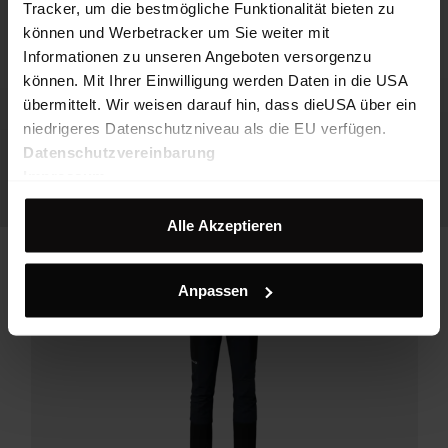
Tracker, um die bestmögliche Funktionalität bieten zu
können und Werbetracker um Sie weiter mit
Informationen zu unseren Angeboten versorgenzu
können. Mit Ihrer Einwilligung werden Daten in die USA
übermittelt. Wir weisen darauf hin, dass dieUSA über ein
niedrigeres Datenschutzniveau als die EU verfügen.
Datenschutzvereinbarung
Impressum
Alle Akzeptieren
Anpassen