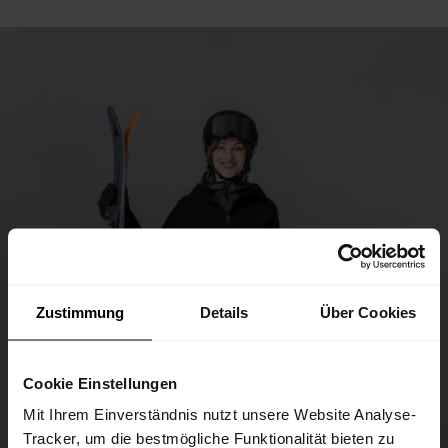
Zustimmung
Details
Über Cookies
Cookie Einstellungen
Mit Ihrem Einverständnis nutzt unsere Website Analyse-
Tracker, um die bestmögliche Funktionalität bieten zu