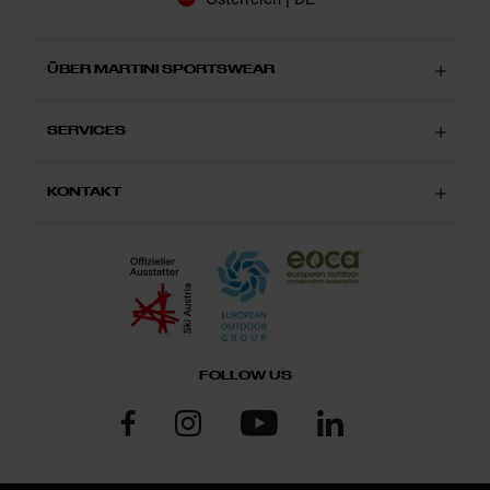
ÜBER MARTINI SPORTSWEAR
SERVICES
KONTAKT
FOLLOW US