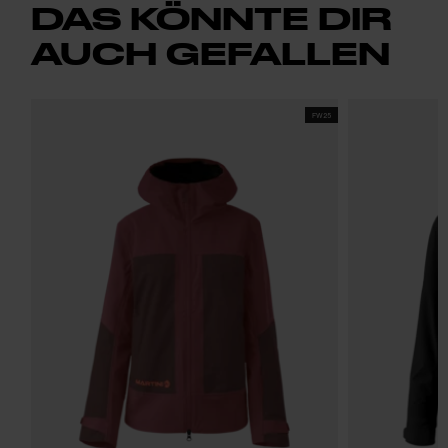
DAS KÖNNTE DIR
AUCH GEFALLEN
FW25