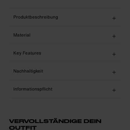
Produktbeschreibung
Material
Key Features
Nachhaltigkeit
Informationspflicht
VERVOLLSTÄNDIGE DEIN
OUTFIT