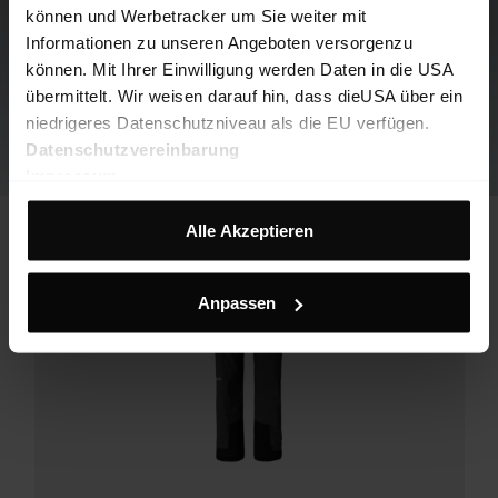
können und Werbetracker um Sie weiter mit
Informationen zu unseren Angeboten versorgenzu
können. Mit Ihrer Einwilligung werden Daten in die USA
übermittelt. Wir weisen darauf hin, dass dieUSA über ein
niedrigeres Datenschutzniveau als die EU verfügen.
Datenschutzvereinbarung
Impressum
Alle Akzeptieren
Anpassen