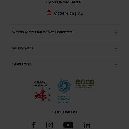
LAND & SPRACHE
Österreich | DE
ÜBER MARTINI SPORTSWEAR
SERVICES
KONTAKT
FOLLOW US