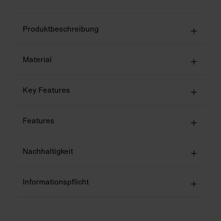
Produktbeschreibung
Material
Key Features
Features
Nachhaltigkeit
Informationspflicht