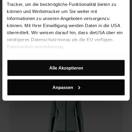
Tracker, um die bestmögliche Funktionalität bieten zu
können und Werbetracker um Sie weiter mit
Informationen zu unseren Angeboten versorgenzu
können. Mit Ihrer Einwilligung werden Daten in die USA
übermittelt. Wir weisen darauf hin, dass dieUSA über ein
niedrigeres Datenschutzniveau als die EU verfügen.
Datenschutzvereinbarung
Impressum
Alle Akzeptieren
Anpassen