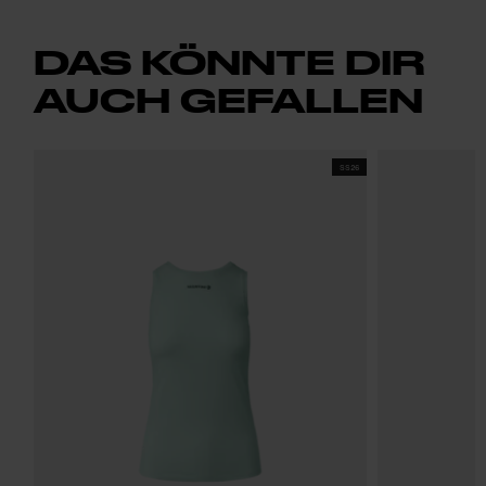
DAS KÖNNTE DIR
AUCH GEFALLEN
SS26