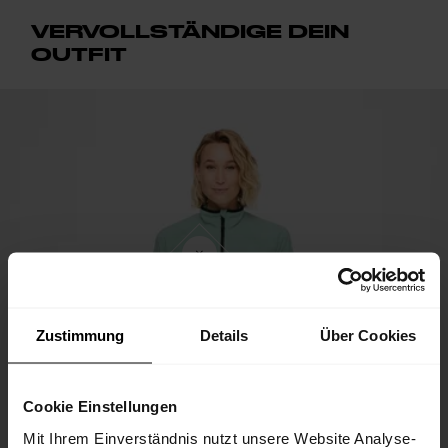
VERVOLLSTÄNDIGE DEIN
OUTFIT
Zustimmung
Details
Über Cookies
Cookie Einstellungen
Mit Ihrem Einverständnis nutzt unsere Website Analyse-