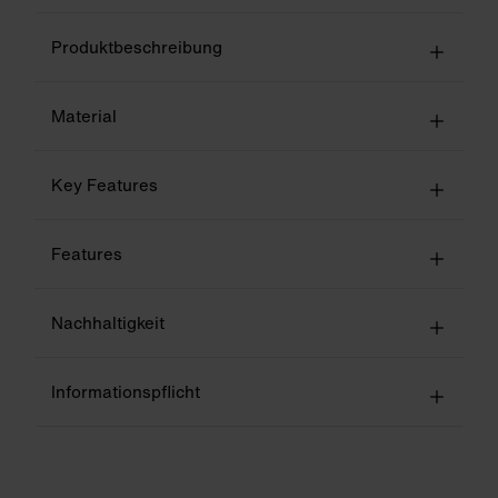
Produktbeschreibung
Material
Key Features
Features
Nachhaltigkeit
Informationspflicht