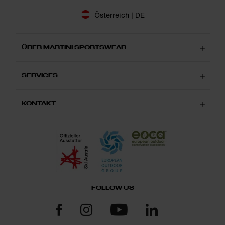
Österreich | DE
ÜBER MARTINI SPORTSWEAR
SERVICES
KONTAKT
FOLLOW US