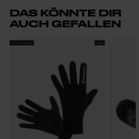
DAS KÖNNTE DIR
AUCH GEFALLEN
AUSVERKAUFT
FW24