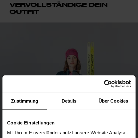
VERVOLLSTÄNDIGE DEIN
OUTFIT
Zustimmung
Details
Über Cookies
Cookie Einstellungen
Mit Ihrem Einverständnis nutzt unsere Website Analyse-