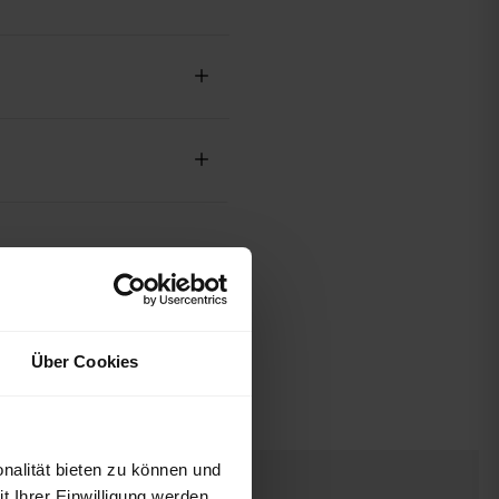
Über Cookies
nalität bieten zu können und
 Ihrer Einwilligung werden