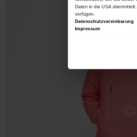
Daten in die USA übermittelt
verfügen.
Datenschutzvereinbarung
Impressum