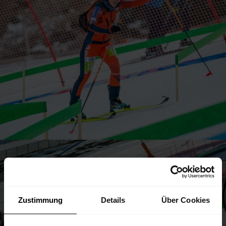
Zustimmung
Details
Über Cookies