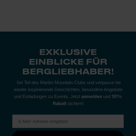
EXKLUSIVE
EINBLICKE FÜR
BERGLIEBHABER!
Sei Teil des Martini Mountain Clubs und verpasse nie
wieder inspirierende Geschichten, besondere Angebote
anmelden
10%
und Einladungen zu Events. Jetzt
und
Rabatt
sichern!