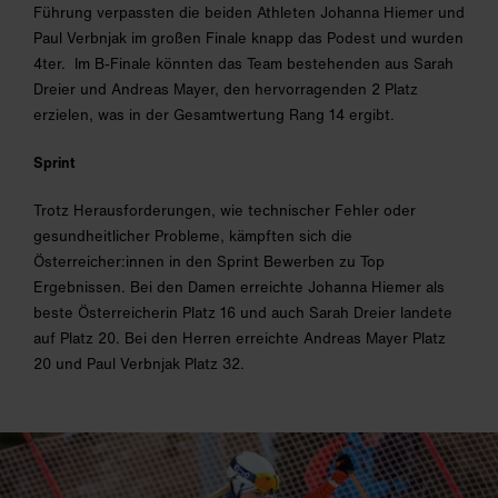
Führung verpassten die beiden Athleten Johanna Hiemer und
Paul Verbnjak im großen Finale knapp das Podest und wurden
4ter. Im B-Finale könnten das Team bestehenden aus Sarah
Dreier und Andreas Mayer, den hervorragenden 2 Platz
erzielen, was in der Gesamtwertung Rang 14 ergibt.
Sprint
Trotz Herausforderungen, wie technischer Fehler oder
gesundheitlicher Probleme, kämpften sich die
Österreicher:innen in den Sprint Bewerben zu Top
Ergebnissen. Bei den Damen erreichte Johanna Hiemer als
beste Österreicherin Platz 16 und auch Sarah Dreier landete
auf Platz 20. Bei den Herren erreichte Andreas Mayer Platz
20 und Paul Verbnjak Platz 32.