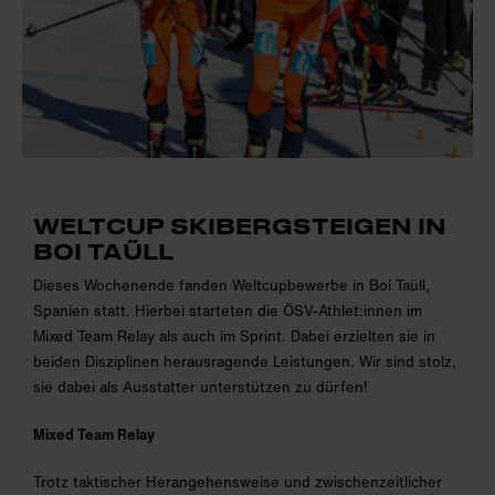
WELTCUP SKIBERGSTEIGEN IN
BOI TAÜLL
Dieses Wochenende fanden Weltcupbewerbe in Boi Taüll,
Spanien statt. Hierbei starteten die ÖSV-Athlet:innen im
Mixed Team Relay als auch im Sprint. Dabei erzielten sie in
beiden Disziplinen herausragende Leistungen. Wir sind stolz,
sie dabei als Ausstatter unterstützen zu dürfen!
Mixed Team Relay
Trotz taktischer Herangehensweise und zwischenzeitlicher