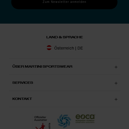
Zum Newsletter anmelden
LAND & SPRACHE
Österreich | DE
ÜBER MARTINI SPORTSWEAR
SERVICES
KONTAKT