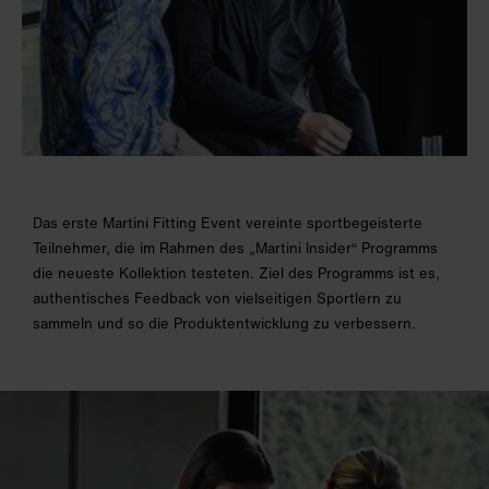
Das erste Martini Fitting Event vereinte sportbegeisterte
Teilnehmer, die im Rahmen des „Martini Insider“ Programms
die neueste Kollektion testeten. Ziel des Programms ist es,
authentisches Feedback von vielseitigen Sportlern zu
sammeln und so die Produktentwicklung zu verbessern.