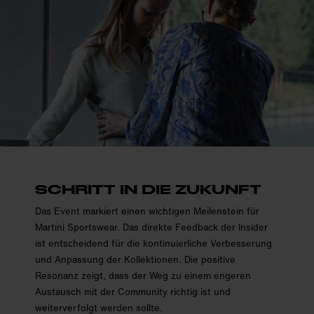
SCHRITT IN DIE ZUKUNFT
Das Event markiert einen wichtigen Meilenstein für
Martini Sportswear. Das direkte Feedback der Insider
ist entscheidend für die kontinuierliche Verbesserung
und Anpassung der Kollektionen. Die positive
Resonanz zeigt, dass der Weg zu einem engeren
Austausch mit der Community richtig ist und
weiterverfolgt werden sollte.