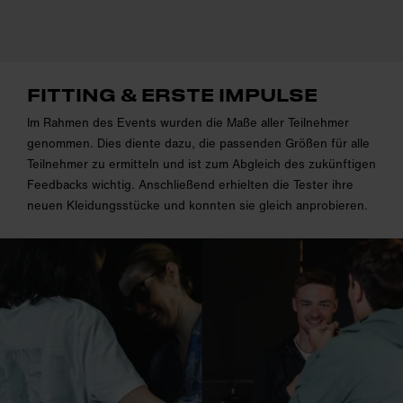
FITTING & ERSTE IMPULSE
Im Rahmen des Events wurden die Maße aller Teilnehmer
genommen. Dies diente dazu, die passenden Größen für alle
Teilnehmer zu ermitteln und ist zum Abgleich des zukünftigen
Feedbacks wichtig. Anschließend erhielten die Tester ihre
neuen Kleidungsstücke und konnten sie gleich anprobieren.