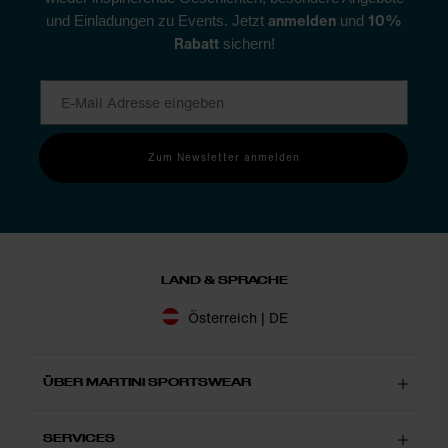
anmelden
10%
und Einladungen zu Events. Jetzt
und
Rabatt
sichern!
Zum Newsletter anmelden
LAND & SPRACHE
Österreich | DE
ÜBER MARTINI SPORTSWEAR
SERVICES