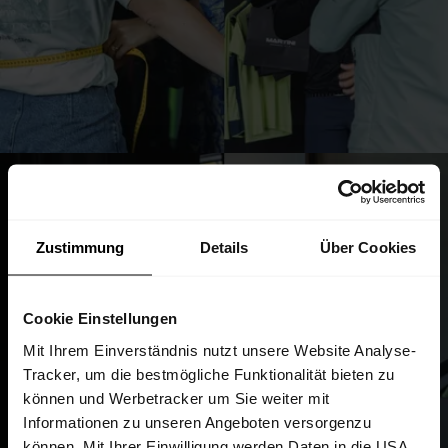
Zustimmung
Details
Über Cookies
Cookie Einstellungen
Mit Ihrem Einverständnis nutzt unsere Website Analyse-
Tracker, um die bestmögliche Funktionalität bieten zu
können und Werbetracker um Sie weiter mit
Informationen zu unseren Angeboten versorgenzu
können. Mit Ihrer Einwilligung werden Daten in die USA