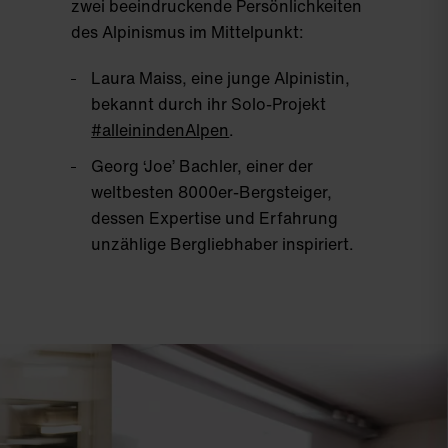
zwei beeindruckende Persönlichkeiten
des Alpinismus im Mittelpunkt:
Laura Maiss
, eine junge Alpinistin,
bekannt durch ihr Solo-Projekt
#alleinindenAlpen
.
Georg ‘Joe’ Bachler
, einer der
weltbesten 8000er-Bergsteiger,
dessen Expertise und Erfahrung
unzählige Bergliebhaber inspiriert.