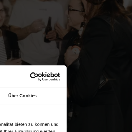
Über Cookies
nalität bieten zu können und
 Ihrer Einwilligung werden