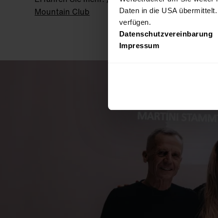
Mountain Club
Daten in die USA übermittelt
verfügen.
Datenschutzvereinbarung
Impressum