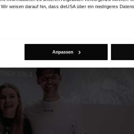
. Wir weisen darauf hin, dass dieUSA über ein niedrigeres Daten
Anpassen