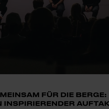
MEINSAM FÜR DIE BERGE:
N INSPIRIERENDER AUFTA