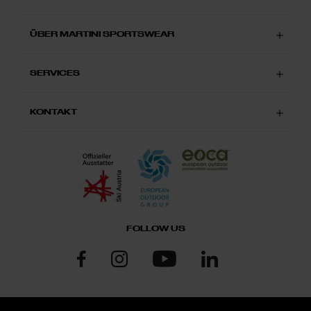
ÜBER MARTINI SPORTSWEAR
SERVICES
KONTAKT
FOLLOW US