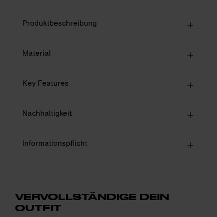
Produktbeschreibung
Material
Key Features
Nachhaltigkeit
Informationspflicht
VERVOLLSTÄNDIGE DEIN
OUTFIT