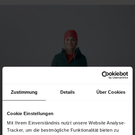
Zustimmung
Details
Über Cookies
Cookie Einstellungen
Mit Ihrem Einverständnis nutzt unsere Website Analyse-
Tracker, um die bestmögliche Funktionalität bieten zu