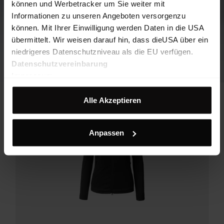
können und Werbetracker um Sie weiter mit
Informationen zu unseren Angeboten versorgenzu
können. Mit Ihrer Einwilligung werden Daten in die USA
übermittelt. Wir weisen darauf hin, dass dieUSA über ein
niedrigeres Datenschutzniveau als die EU verfügen.
Datenschutzvereinbarung
Impressum
Alle Akzeptieren
Anpassen