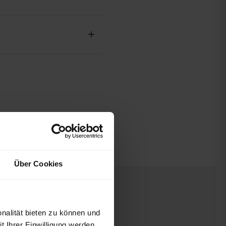
Über Cookies
nalität bieten zu können und
 Ihrer Einwilligung werden