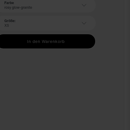
Farbe
rosy glow-granite
Größe:
XS
In den Warenkorb