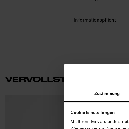
Informationspflicht
VERVOLLSTÄNDIGE DEI
Zustimmung
Cookie Einstellungen
Mit Ihrem Einverständnis nut
Werbetracker um Sie weiter 