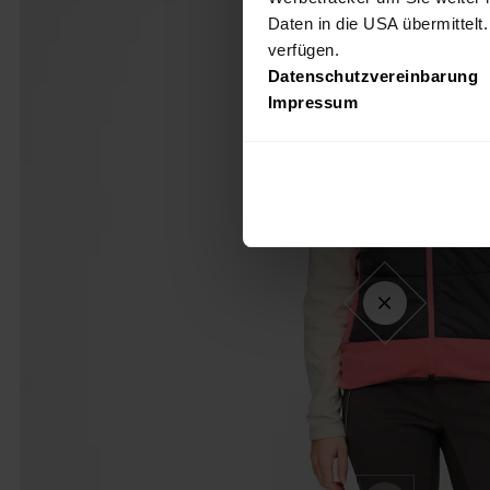
Daten in die USA übermittelt
verfügen.
Datenschutzvereinbarung
Impressum