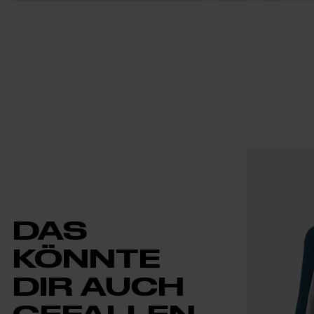
DAS
KÖNNTE
DIR AUCH
GEFALLEN