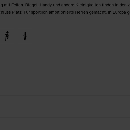
eg mit Fellen. Riegel, Handy und andere Kleinigkeiten finden in den 
hluss Platz. Für sportlich ambitionierte Herren gemacht, in Europa ge