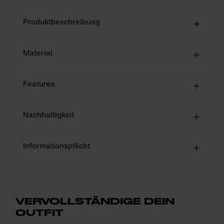
Produktbeschreibung
Material
Features
Nachhaltigkeit
Informationspflicht
VERVOLLSTÄNDIGE DEIN
OUTFIT