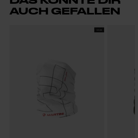
AUCH GEFALLEN
SS26