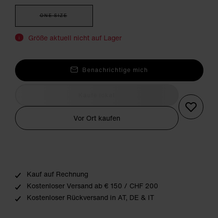
ONE SIZE
Größe aktuell nicht auf Lager
i
Benachrichtige mich
Kaufe lokal
Vor Ort kaufen
Kauf auf Rechnung
Kostenloser Versand ab € 150 / CHF 200
Kostenloser Rückversand in AT, DE & IT