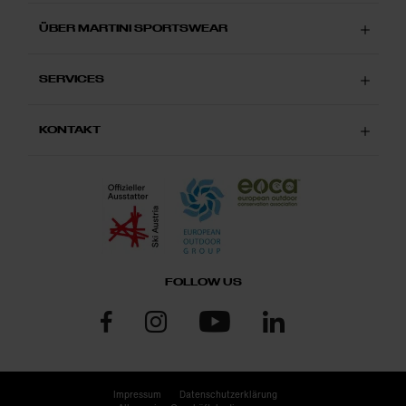
ÜBER MARTINI SPORTSWEAR
SERVICES
KONTAKT
FOLLOW US
Impressum
Datenschutzerklärung