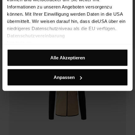
Informationen zu unseren Angeboten versorgenzu
können. Mit Ihrer Einwilligung werden Daten in die USA
übermittelt. Wir weisen darauf hin, dass dieUSA über ein
niedrigeres Datenschutzniveau als die EU verfügen.
Datenschutzvereinbarung
Impressum
Alle Akzeptieren
Anpassen