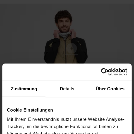
Zustimmung
Details
Über Cookies
Cookie Einstellungen
Mit Ihrem Einverständnis nutzt unsere Website Analyse-
Tracker, um die bestmögliche Funktionalität bieten zu
können und Werbetracker um Sie weiter mit