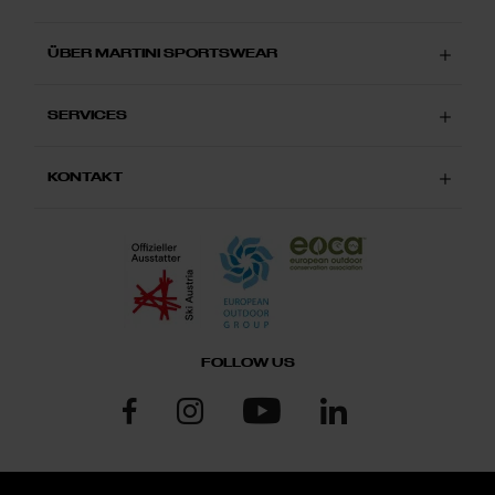
ÜBER MARTINI SPORTSWEAR
SERVICES
KONTAKT
FOLLOW US