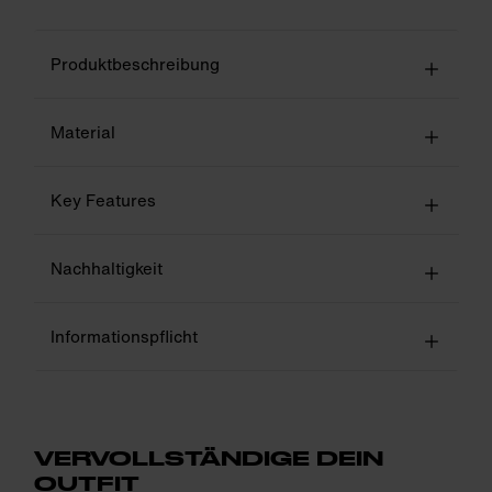
Produktbeschreibung
Material
Key Features
Nachhaltigkeit
Informationspflicht
VERVOLLSTÄNDIGE DEIN
OUTFIT