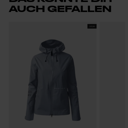
AUCH GEFALLEN
SS24