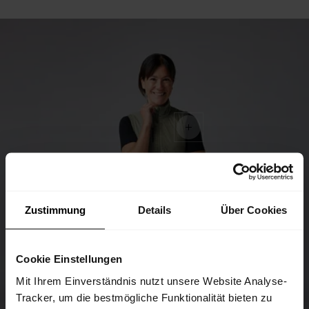
Zustimmung
Details
Über Cookies
Cookie Einstellungen
Mit Ihrem Einverständnis nutzt unsere Website Analyse-
Tracker, um die bestmögliche Funktionalität bieten zu