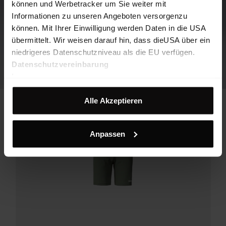
können und Werbetracker um Sie weiter mit
Informationen zu unseren Angeboten versorgenzu
können. Mit Ihrer Einwilligung werden Daten in die USA
übermittelt. Wir weisen darauf hin, dass dieUSA über ein
niedrigeres Datenschutzniveau als die EU verfügen.
Datenschutzvereinbarung
Impressum
Alle Akzeptieren
Anpassen