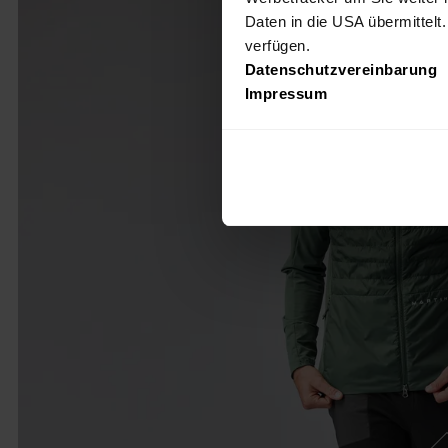
Daten in die USA übermittelt
verfügen.
Datenschutzvereinbarung
Impressum