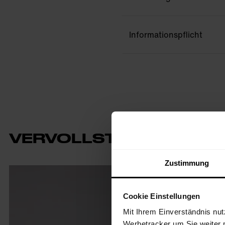
Informationspflicht
VERVOLLSTÄNDIGE DEI
Zustimmung
Cookie Einstellungen
Mit Ihrem Einverständnis nut
Werbetracker um Sie weiter 