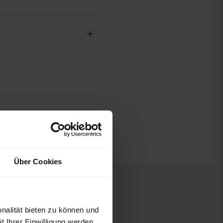
Über Cookies
nalität bieten zu können und
 Ihrer Einwilligung werden