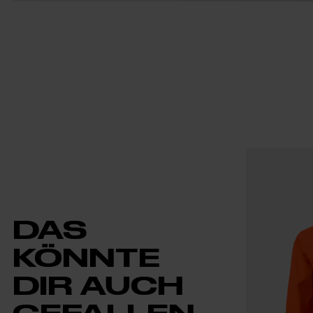
DAS
KÖNNTE
DIR AUCH
GEFALLEN