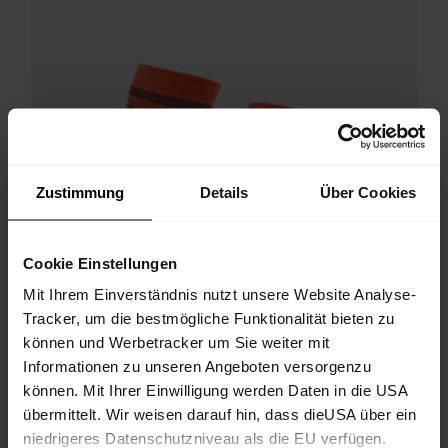
Zustimmung
Details
Über Cookies
Cookie Einstellungen
Mit Ihrem Einverständnis nutzt unsere Website Analyse-
Tracker, um die bestmögliche Funktionalität bieten zu
können und Werbetracker um Sie weiter mit
Informationen zu unseren Angeboten versorgenzu
können. Mit Ihrer Einwilligung werden Daten in die USA
übermittelt. Wir weisen darauf hin, dass dieUSA über ein
niedrigeres Datenschutzniveau als die EU verfügen.