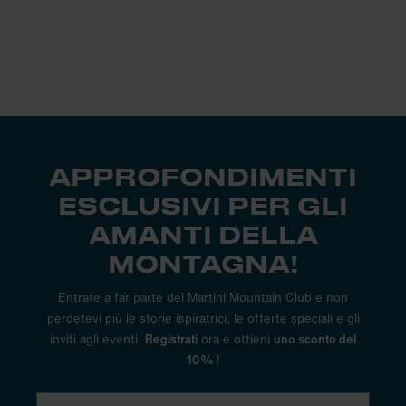
APPROFONDIMENTI
ESCLUSIVI PER GLI
AMANTI DELLA
MONTAGNA!
Entrate a far parte del Martini Mountain Club e non
perdetevi più le storie ispiratrici, le offerte speciali e gli
inviti agli eventi.
Registrati
ora e ottieni
uno sconto del
10%
!