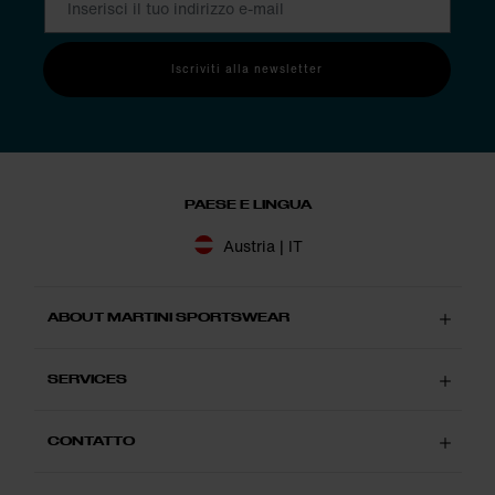
Iscriviti alla newsletter
PAESE E LINGUA
Austria | IT
ABOUT MARTINI SPORTSWEAR
SERVICES
CONTATTO