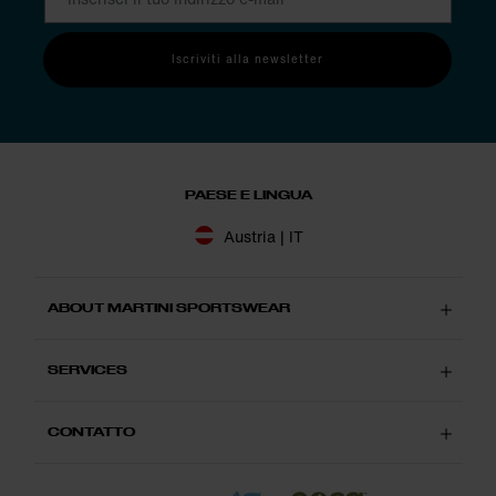
Iscriviti alla newsletter
PAESE E LINGUA
Austria | IT
ABOUT MARTINI SPORTSWEAR
SERVICES
CONTATTO