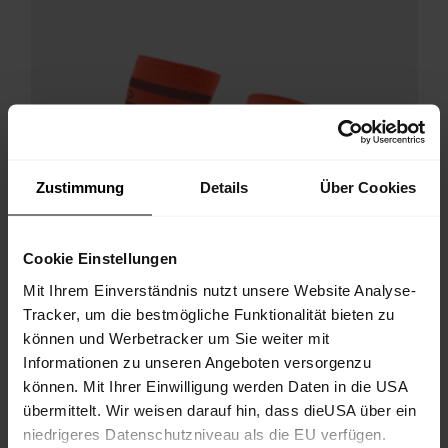
Zustimmung
Details
Über Cookies
Cookie Einstellungen
Mit Ihrem Einverständnis nutzt unsere Website Analyse-
Tracker, um die bestmögliche Funktionalität bieten zu
können und Werbetracker um Sie weiter mit
Informationen zu unseren Angeboten versorgenzu
können. Mit Ihrer Einwilligung werden Daten in die USA
übermittelt. Wir weisen darauf hin, dass dieUSA über ein
niedrigeres Datenschutzniveau als die EU verfügen.