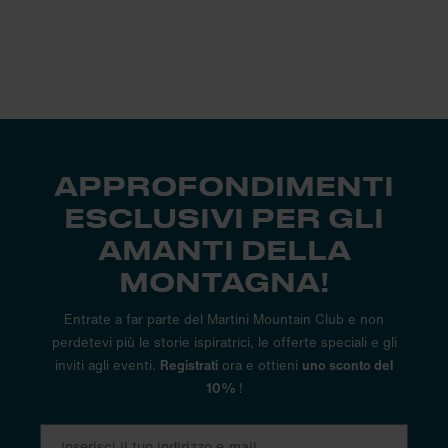
APPROFONDIMENTI
ESCLUSIVI PER GLI
AMANTI DELLA
MONTAGNA!
Entrate a far parte del Martini Mountain Club e non
perdetevi più le storie ispiratrici, le offerte speciali e gli
inviti agli eventi.
Registrati
ora e ottieni
uno sconto del
10%
!