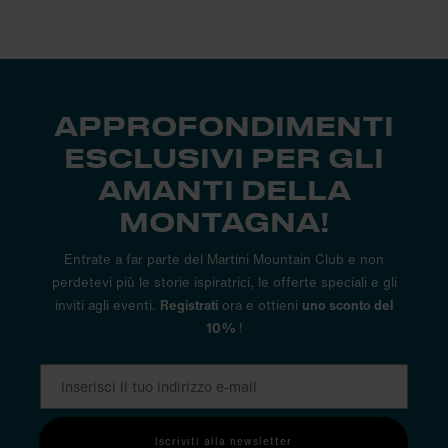
APPROFONDIMENTI
ESCLUSIVI PER GLI
AMANTI DELLA
MONTAGNA!
Entrate a far parte del Martini Mountain Club e non
perdetevi più le storie ispiratrici, le offerte speciali e gli
inviti agli eventi.
Registrati
ora e ottieni
uno sconto del
10%
!
Iscriviti alla newsletter