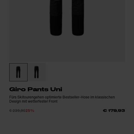
Giro Pants Uni
Fürs Skitourengehen optimierte Bestseller-Hose im klassischen
Design mit wetterfester Front
€ 239,90
25%
€ 179,93