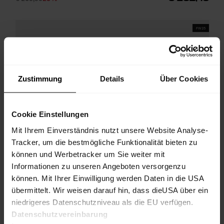
FW25
Zustimmung
Details
Über Cookies
Cookie Einstellungen
Mit Ihrem Einverständnis nutzt unsere Website Analyse-
Tracker, um die bestmögliche Funktionalität bieten zu
können und Werbetracker um Sie weiter mit
Informationen zu unseren Angeboten versorgenzu
können. Mit Ihrer Einwilligung werden Daten in die USA
übermittelt. Wir weisen darauf hin, dass dieUSA über ein
niedrigeres Datenschutzniveau als die EU verfügen.
Datenschutzvereinbarung