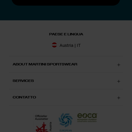
PAESE E LINGUA
Austria | IT
ABOUT MARTINI SPORTSWEAR
SERVICES
CONTATTO