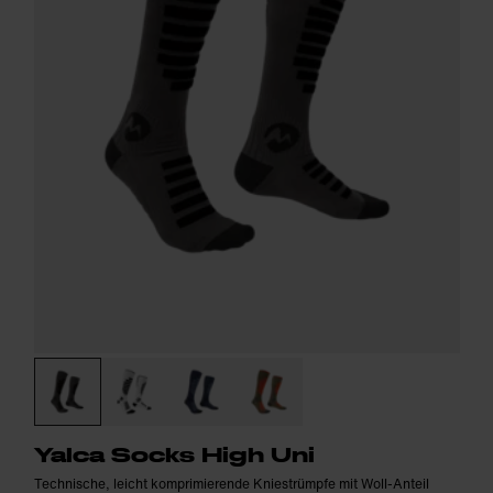
Yalca Socks High Uni
Technische, leicht komprimierende Kniestrümpfe mit Woll-Anteil