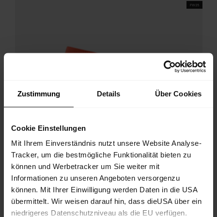
FW25
Zustimmung
Details
Über Cookies
Cookie Einstellungen
Mit Ihrem Einverständnis nutzt unsere Website Analyse-
Tracker, um die bestmögliche Funktionalität bieten zu
können und Werbetracker um Sie weiter mit
Informationen zu unseren Angeboten versorgenzu
können. Mit Ihrer Einwilligung werden Daten in die USA
übermittelt. Wir weisen darauf hin, dass dieUSA über ein
niedrigeres Datenschutzniveau als die EU verfügen.