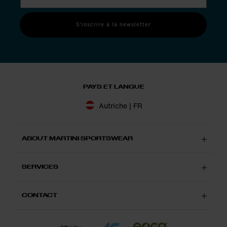
S'inscrire à la newsletter
PAYS ET LANGUE
Autriche | FR
ABOUT MARTINI SPORTSWEAR
SERVICES
CONTACT