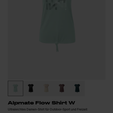
Alpmate Flow Shirt W
Ultraleichtes Damen-Shirt für Outdoor-Sport und Freizeit