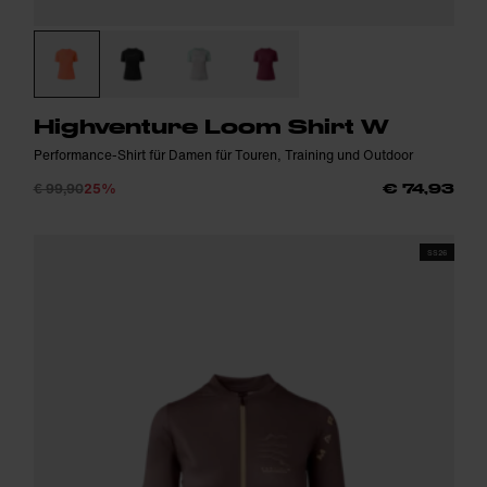
Highventure Loom Shirt W
Performance-Shirt für Damen für Touren, Training und Outdoor
€ 99,90
25%
€ 74,93
SS26