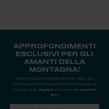
APPROFONDIMENTI
ESCLUSIVI PER GLI
AMANTI DELLA
MONTAGNA!
Entrate a far parte del Martini Mountain Club e non
perdetevi più le storie ispiratrici, le offerte speciali e gli
inviti agli eventi.
Registrati
ora e ottieni
uno sconto del
10%
!